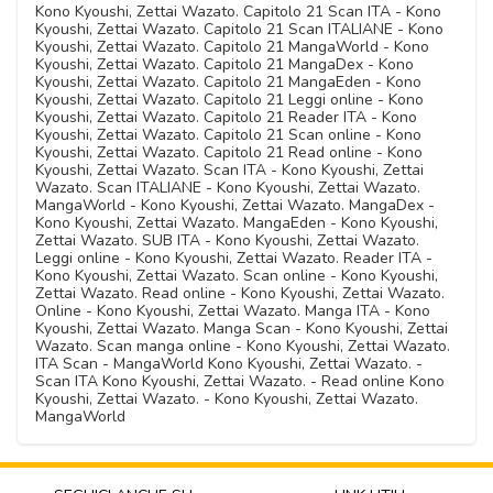
Kono Kyoushi, Zettai Wazato. Capitolo 21 Scan ITA - Kono
Kyoushi, Zettai Wazato. Capitolo 21 Scan ITALIANE - Kono
Kyoushi, Zettai Wazato. Capitolo 21 MangaWorld - Kono
Kyoushi, Zettai Wazato. Capitolo 21 MangaDex - Kono
Kyoushi, Zettai Wazato. Capitolo 21 MangaEden - Kono
Kyoushi, Zettai Wazato. Capitolo 21 Leggi online - Kono
Kyoushi, Zettai Wazato. Capitolo 21 Reader ITA - Kono
Kyoushi, Zettai Wazato. Capitolo 21 Scan online - Kono
Kyoushi, Zettai Wazato. Capitolo 21 Read online - Kono
Kyoushi, Zettai Wazato. Scan ITA - Kono Kyoushi, Zettai
Wazato. Scan ITALIANE - Kono Kyoushi, Zettai Wazato.
MangaWorld - Kono Kyoushi, Zettai Wazato. MangaDex -
Kono Kyoushi, Zettai Wazato. MangaEden - Kono Kyoushi,
Zettai Wazato. SUB ITA - Kono Kyoushi, Zettai Wazato.
Leggi online - Kono Kyoushi, Zettai Wazato. Reader ITA -
Kono Kyoushi, Zettai Wazato. Scan online - Kono Kyoushi,
Zettai Wazato. Read online - Kono Kyoushi, Zettai Wazato.
Online - Kono Kyoushi, Zettai Wazato. Manga ITA - Kono
Kyoushi, Zettai Wazato. Manga Scan - Kono Kyoushi, Zettai
Wazato. Scan manga online - Kono Kyoushi, Zettai Wazato.
ITA Scan - MangaWorld Kono Kyoushi, Zettai Wazato. -
Scan ITA Kono Kyoushi, Zettai Wazato. - Read online Kono
Kyoushi, Zettai Wazato. - Kono Kyoushi, Zettai Wazato.
MangaWorld