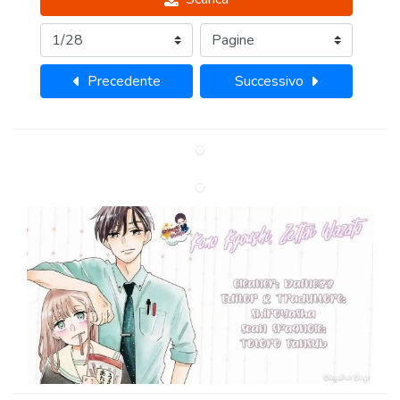
Precedente
Successivo