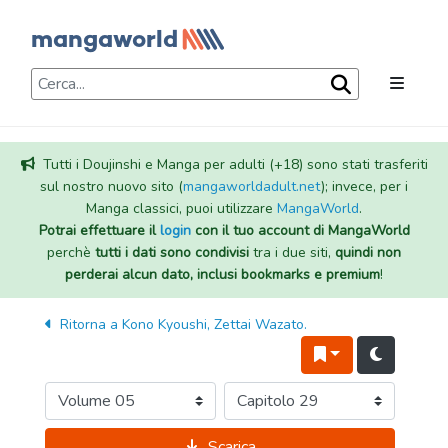
Tutti i Doujinshi e Manga per adulti (+18) sono stati trasferiti
sul nostro nuovo sito (
mangaworldadult.net
); invece, per i
Manga classici, puoi utilizzare
MangaWorld
.
Potrai effettuare il
login
con il tuo account di MangaWorld
perchè
tutti i dati sono condivisi
tra i due siti,
quindi non
perderai alcun dato, inclusi bookmarks e premium
!
Ritorna a
Kono Kyoushi, Zettai Wazato.
Scarica