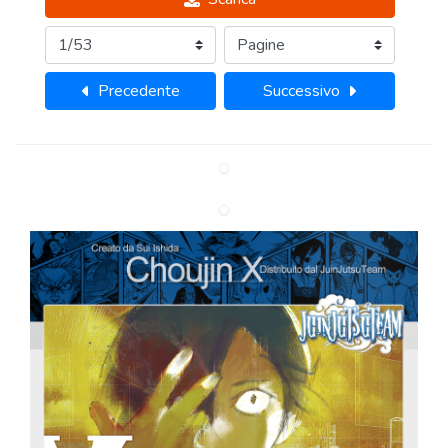
Precedente
Successivo