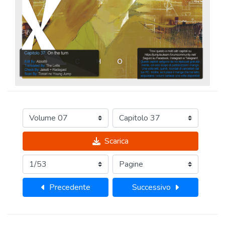
Scarica
Precedente
Successivo