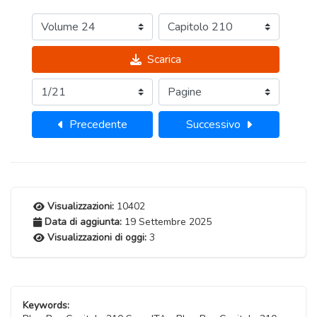
Scarica
Precedente
Successivo
Visualizzazioni:
10402
Data di aggiunta:
19 Settembre 2025
Visualizzazioni di oggi:
3
Keywords: