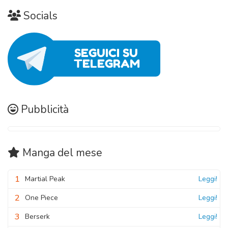
Socials
Pubblicità
Manga
del mese
1
Martial Peak
Leggi!
2
One Piece
Leggi!
3
Berserk
Leggi!