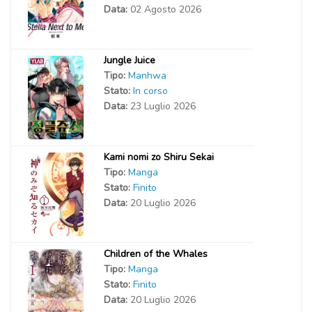
Data:
02 Agosto 2026
Jungle Juice
Tipo:
Manhwa
Stato:
In corso
Data:
23 Luglio 2026
Kami nomi zo Shiru Sekai
Tipo:
Manga
Stato:
Finito
Data:
20 Luglio 2026
Children of the Whales
Tipo:
Manga
Stato:
Finito
Data:
20 Luglio 2026