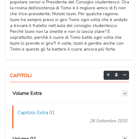
popolare senior e Presidente del Consiglio studentesco. Ora
la rovina dell’esistenza di Tomo è il migliore amico di Ei non
che Vice-presidente, Motoki Izumi. Per qualche ragione,
Izumi ha sempre preso in giro Tomo ogni volta che è andato
a trovare il fratello nell’aula del consiglio studentesco.
Perchè Izumi non la smette e non lo lascia stare? E
soprattutto, perchè il cuore di Tomo batte ogni volta che
Izumi lo prende in giro?! A volte, Izumi è gentile anche con
Tomo e questo gli fa battere il cuore ancora più forte.
CAPITOLI
Volume Extra
Capitolo Extra 01
28 Settembre 2020
Volume 01