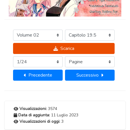
Scarica
Precedente
Successivo
Visualizzazioni:
3574
Data di aggiunta:
11 Luglio 2023
Visualizzazioni di oggi:
3