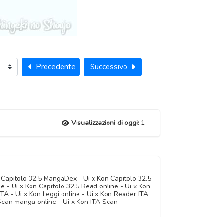
Precedente
Successivo
Visualizzazioni di oggi:
1
 Capitolo 32.5 MangaDex - Ui x Kon Capitolo 32.5
e - Ui x Kon Capitolo 32.5 Read online - Ui x Kon
A - Ui x Kon Leggi online - Ui x Kon Reader ITA
 Scan manga online - Ui x Kon ITA Scan -