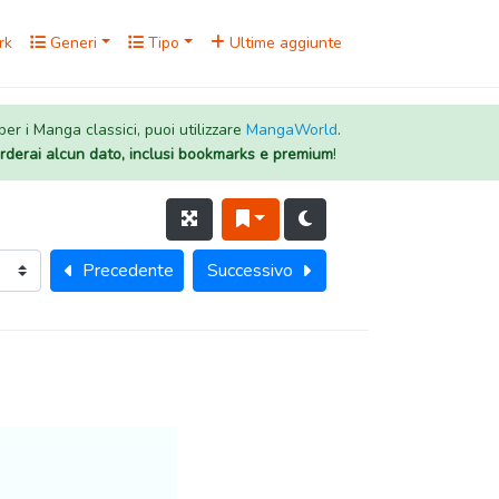
rk
Generi
Tipo
Ultime aggiunte
 per i Manga classici, puoi utilizzare
MangaWorld
.
rderai alcun dato, inclusi bookmarks e premium
!
Precedente
Successivo