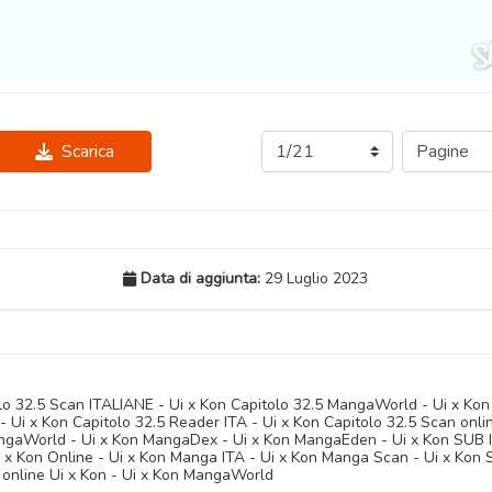
Scarica
Data di aggiunta:
29 Luglio 2023
olo 32.5 Scan ITALIANE - Ui x Kon Capitolo 32.5 MangaWorld - Ui x Kon
 Ui x Kon Capitolo 32.5 Reader ITA - Ui x Kon Capitolo 32.5 Scan onlin
ngaWorld - Ui x Kon MangaDex - Ui x Kon MangaEden - Ui x Kon SUB IT
Ui x Kon Online - Ui x Kon Manga ITA - Ui x Kon Manga Scan - Ui x Kon
 online Ui x Kon - Ui x Kon MangaWorld