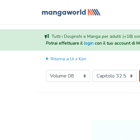
Tutti i Doujinshi e Manga per adulti (+18) sono
Potrai effettuare il
login
con il tuo account di
Ritorna a
Ui x Kon