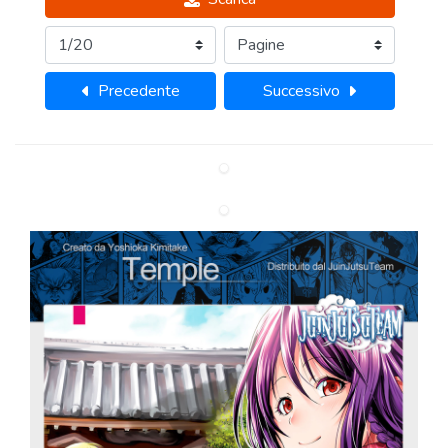
Precedente
Successivo