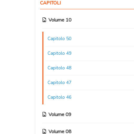
CAPITOLI
Volume 10
Capitolo 50
Capitolo 49
Capitolo 48
Capitolo 47
Capitolo 46
Volume 09
Volume 08
Capitolo 45