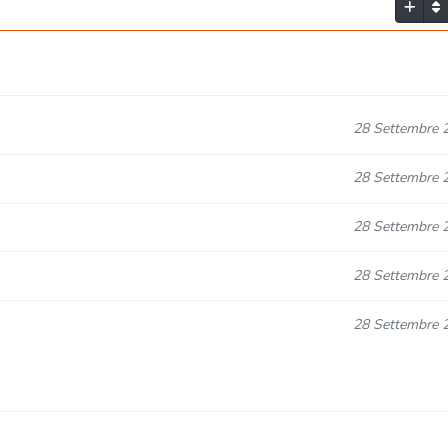
28 Settembre 
28 Settembre 
28 Settembre 
28 Settembre 
28 Settembre 
28 Settembre 