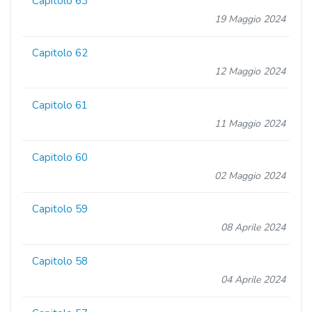
Capitolo 63
19 Maggio 2024
Capitolo 62
12 Maggio 2024
Capitolo 61
11 Maggio 2024
Capitolo 60
02 Maggio 2024
Capitolo 59
08 Aprile 2024
Capitolo 58
04 Aprile 2024