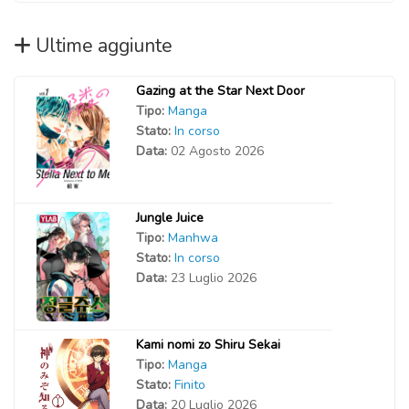
Ultime aggiunte
Gazing at the Star Next Door
Tipo:
Manga
Stato:
In corso
Data:
02 Agosto 2026
Jungle Juice
Tipo:
Manhwa
Stato:
In corso
Data:
23 Luglio 2026
Kami nomi zo Shiru Sekai
Tipo:
Manga
Stato:
Finito
Data:
20 Luglio 2026