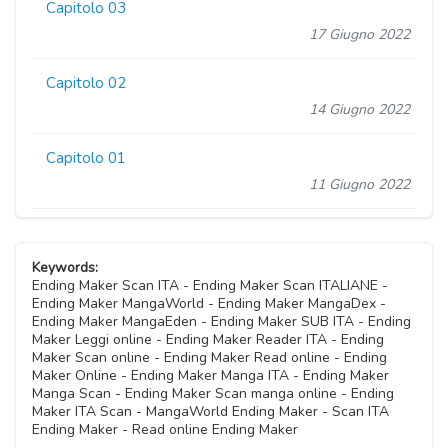
Capitolo 03
17 Giugno 2022
Capitolo 02
14 Giugno 2022
Capitolo 01
11 Giugno 2022
Keywords:
Ending Maker Scan ITA - Ending Maker Scan ITALIANE -
Ending Maker MangaWorld - Ending Maker MangaDex -
Ending Maker MangaEden - Ending Maker SUB ITA - Ending
Maker Leggi online - Ending Maker Reader ITA - Ending
Maker Scan online - Ending Maker Read online - Ending
Maker Online - Ending Maker Manga ITA - Ending Maker
Manga Scan - Ending Maker Scan manga online - Ending
Maker ITA Scan - MangaWorld Ending Maker - Scan ITA
Ending Maker - Read online Ending Maker