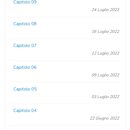
Capitolo 09
24 Luglio 2022
Capitolo 08
16 Luglio 2022
Capitolo 07
12 Luglio 2022
Capitolo 06
09 Luglio 2022
Capitolo 05
03 Luglio 2022
Capitolo 04
22 Giugno 2022