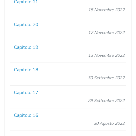
Capitolo 21
18 Novembre 2022
Capitolo 20
17 Novembre 2022
Capitolo 19
13 Novembre 2022
Capitolo 18
30 Settembre 2022
Capitolo 17
29 Settembre 2022
Capitolo 16
30 Agosto 2022