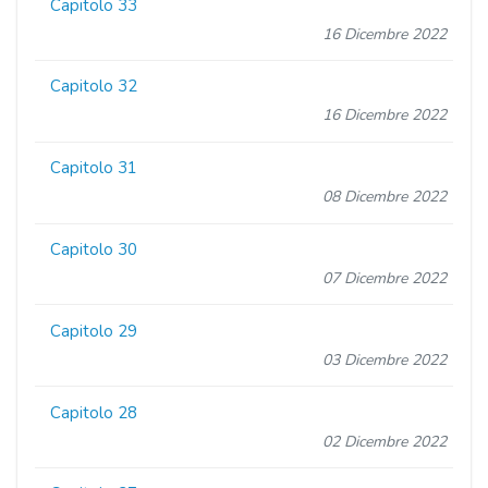
Capitolo 33
16 Dicembre 2022
Capitolo 32
16 Dicembre 2022
Capitolo 31
08 Dicembre 2022
Capitolo 30
07 Dicembre 2022
Capitolo 29
03 Dicembre 2022
Capitolo 28
02 Dicembre 2022