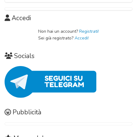
Accedi
Non hai un account?
Registrati!
Sei già registrato?
Accedi!
Socials
Pubblicità