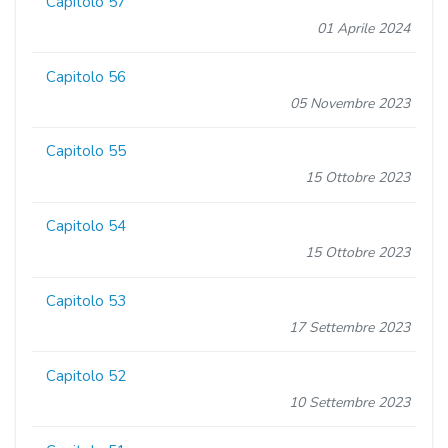
Capitolo 57
01 Aprile 2024
Capitolo 56
05 Novembre 2023
Capitolo 55
15 Ottobre 2023
Capitolo 54
15 Ottobre 2023
Capitolo 53
17 Settembre 2023
Capitolo 52
10 Settembre 2023