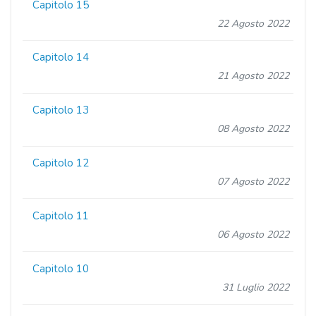
Capitolo 15
22 Agosto 2022
Capitolo 14
21 Agosto 2022
Capitolo 13
08 Agosto 2022
Capitolo 12
07 Agosto 2022
Capitolo 11
06 Agosto 2022
Capitolo 10
31 Luglio 2022