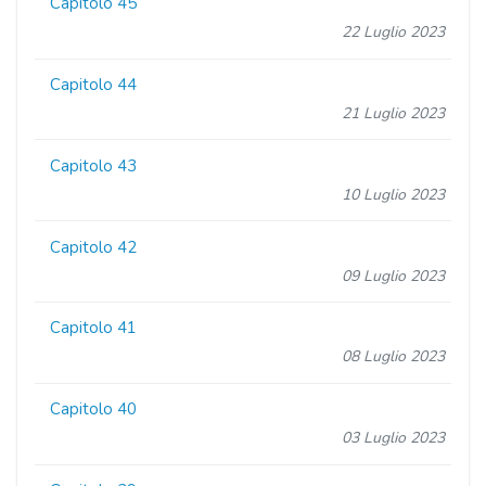
Capitolo 45
22 Luglio 2023
Capitolo 44
21 Luglio 2023
Capitolo 43
10 Luglio 2023
Capitolo 42
09 Luglio 2023
Capitolo 41
08 Luglio 2023
Capitolo 40
03 Luglio 2023