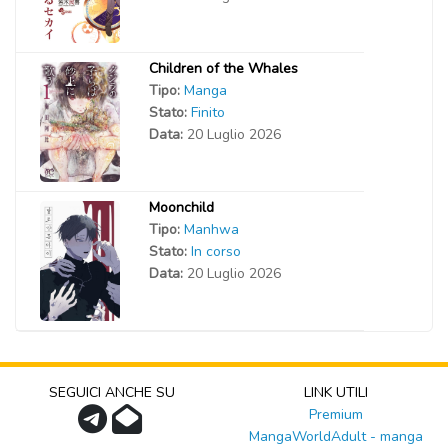
Children of the Whales
Tipo:
Manga
Stato:
Finito
Data:
20 Luglio 2026
Moonchild
Tipo:
Manhwa
Stato:
In corso
Data:
20 Luglio 2026
SEGUICI ANCHE SU
LINK UTILI
Premium
MangaWorldAdult - manga