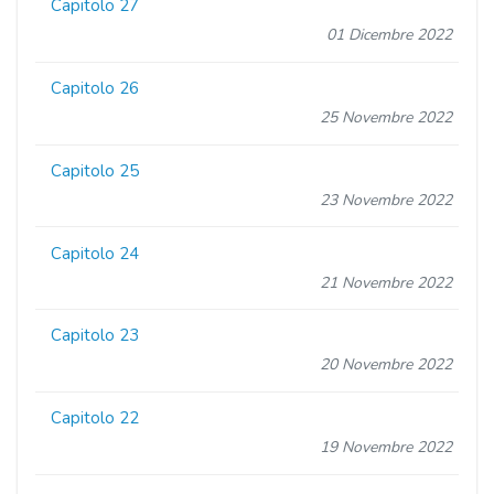
Capitolo 27
01 Dicembre 2022
Capitolo 26
25 Novembre 2022
Capitolo 25
23 Novembre 2022
Capitolo 24
21 Novembre 2022
Capitolo 23
20 Novembre 2022
Capitolo 22
19 Novembre 2022