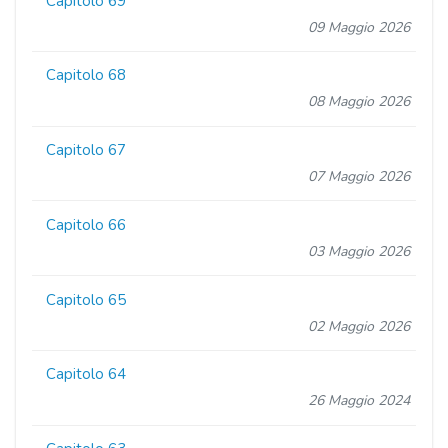
Capitolo 69
09 Maggio 2026
Capitolo 68
08 Maggio 2026
Capitolo 67
07 Maggio 2026
Capitolo 66
03 Maggio 2026
Capitolo 65
02 Maggio 2026
Capitolo 64
26 Maggio 2024