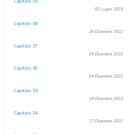
Capitolo 39
02 Luglio 2023
Capitolo 38
26 Dicembre 2022
Capitolo 37
25 Dicembre 2022
Capitolo 36
24 Dicembre 2022
Capitolo 35
18 Dicembre 2022
Capitolo 34
17 Dicembre 2022