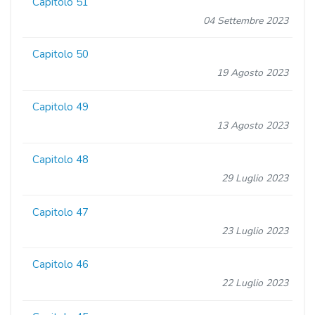
Capitolo 51
04 Settembre 2023
Capitolo 50
19 Agosto 2023
Capitolo 49
13 Agosto 2023
Capitolo 48
29 Luglio 2023
Capitolo 47
23 Luglio 2023
Capitolo 46
22 Luglio 2023