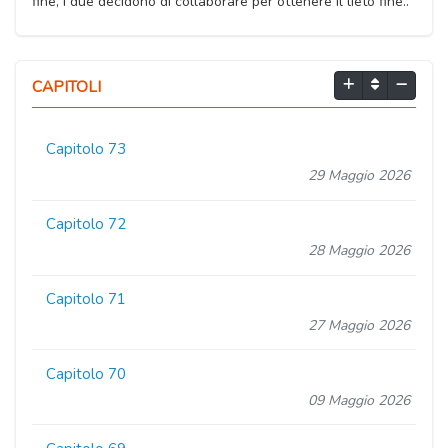
fine, i due decidono di collaborare per ottenere il lieto fine..
CAPITOLI
Capitolo 73
29 Maggio 2026
Capitolo 72
28 Maggio 2026
Capitolo 71
27 Maggio 2026
Capitolo 70
09 Maggio 2026