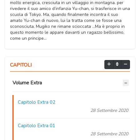
molto energica, cresciuta in un villaggio in montagna. per
rivedere il suo amico d’infanzia Yu-chan, si trasferisce in una
scuola di Tokyo. Ma, quando finalmente incontra il suo
amato Yu-chan di nuovo, lui la tratta come se fosse una
sconosciuta. Mugiko ne rimane ​​scioccata …Ma è proprio in
questo momento le appare davanti un ragazzo bellissimo,
come un principe…
CAPITOLI
Volume Extra
Capitolo Extra 02
28 Settembre 2020
Capitolo Extra 01
28 Settembre 2020