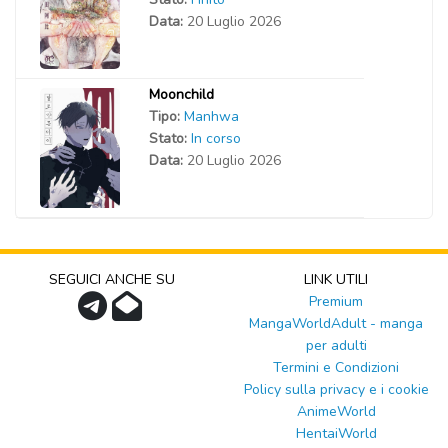
Data:
20 Luglio 2026
Moonchild
Tipo:
Manhwa
Stato:
In corso
Data:
20 Luglio 2026
SEGUICI ANCHE SU
LINK UTILI
Premium
MangaWorldAdult - manga
per adulti
Termini e Condizioni
Policy sulla privacy e i cookie
AnimeWorld
HentaiWorld