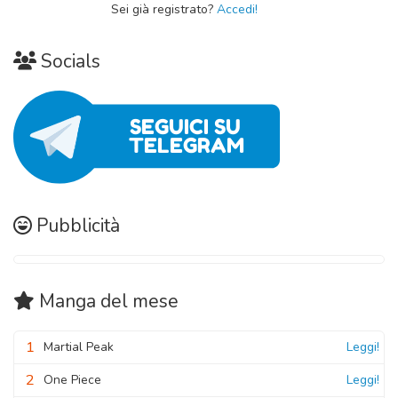
Sei già registrato?
Accedi!
Socials
Pubblicità
Manga
del mese
1
Martial Peak
Leggi!
2
One Piece
Leggi!