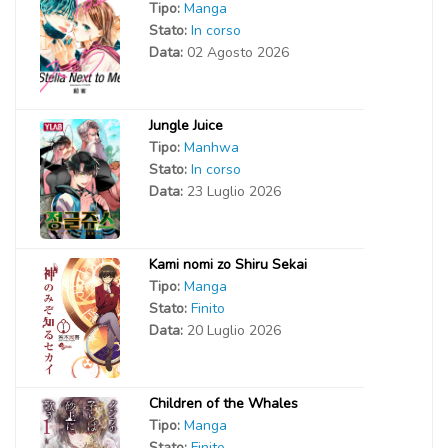
Tipo:
Manga
Stato:
In corso
Data:
02 Agosto 2026
Jungle Juice
Tipo:
Manhwa
Stato:
In corso
Data:
23 Luglio 2026
Kami nomi zo Shiru Sekai
Tipo:
Manga
Stato:
Finito
Data:
20 Luglio 2026
Children of the Whales
Tipo:
Manga
Stato:
Finito