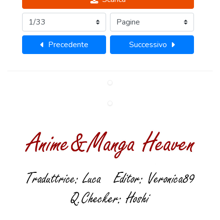
Precedente
Successivo