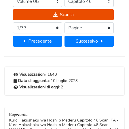
Scarica
Precedente
Successivo
Visualizzazioni:
1540
Data di aggiunta:
10 Luglio 2023
Visualizzazioni di oggi:
2
Keywords:
Kuro Hakushaku wa Hoshi o Mederu Capitolo 46 Scan ITA -
Kuro Hakushaku wa Hoshi o Mederu Capitolo 46 Scan