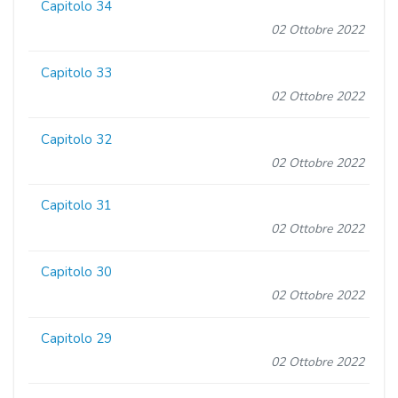
Capitolo 34
02 Ottobre 2022
Capitolo 33
02 Ottobre 2022
Capitolo 32
02 Ottobre 2022
Capitolo 31
02 Ottobre 2022
Capitolo 30
02 Ottobre 2022
Capitolo 29
02 Ottobre 2022