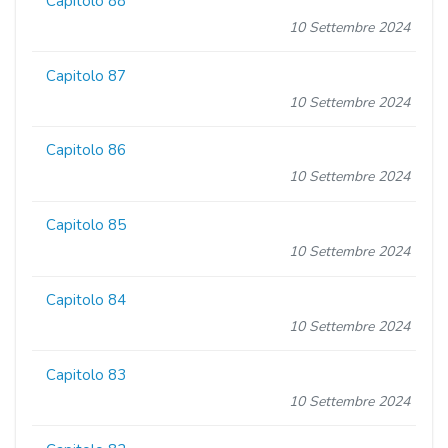
Capitolo 88
10 Settembre 2024
Capitolo 87
10 Settembre 2024
Capitolo 86
10 Settembre 2024
Capitolo 85
10 Settembre 2024
Capitolo 84
10 Settembre 2024
Capitolo 83
10 Settembre 2024