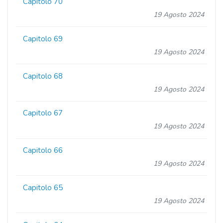
Capitolo 70
19 Agosto 2024
Capitolo 69
19 Agosto 2024
Capitolo 68
19 Agosto 2024
Capitolo 67
19 Agosto 2024
Capitolo 66
19 Agosto 2024
Capitolo 65
19 Agosto 2024