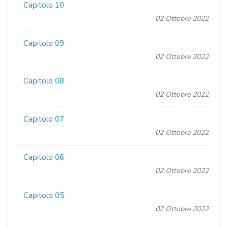
Capitolo 10
02 Ottobre 2022
Capitolo 09
02 Ottobre 2022
Capitolo 08
02 Ottobre 2022
Capitolo 07
02 Ottobre 2022
Capitolo 06
02 Ottobre 2022
Capitolo 05
02 Ottobre 2022