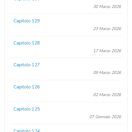
30 Marzo 2026
Capitolo 129
23 Marzo 2026
Capitolo 128
17 Marzo 2026
Capitolo 127
09 Marzo 2026
Capitolo 126
02 Marzo 2026
Capitolo 125
07 Gennaio 2026
Capitolo 124