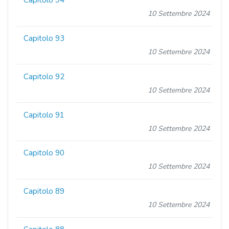
Capitolo 94
10 Settembre 2024
Capitolo 93
10 Settembre 2024
Capitolo 92
10 Settembre 2024
Capitolo 91
10 Settembre 2024
Capitolo 90
10 Settembre 2024
Capitolo 89
10 Settembre 2024