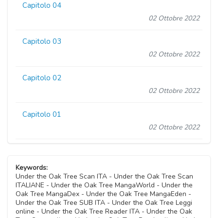
Capitolo 04
02 Ottobre 2022
Capitolo 03
02 Ottobre 2022
Capitolo 02
02 Ottobre 2022
Capitolo 01
02 Ottobre 2022
Keywords:
Under the Oak Tree Scan ITA - Under the Oak Tree Scan
ITALIANE - Under the Oak Tree MangaWorld - Under the
Oak Tree MangaDex - Under the Oak Tree MangaEden -
Under the Oak Tree SUB ITA - Under the Oak Tree Leggi
online - Under the Oak Tree Reader ITA - Under the Oak