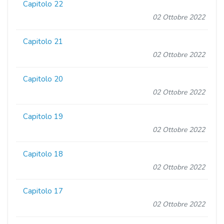
Capitolo 22
02 Ottobre 2022
Capitolo 21
02 Ottobre 2022
Capitolo 20
02 Ottobre 2022
Capitolo 19
02 Ottobre 2022
Capitolo 18
02 Ottobre 2022
Capitolo 17
02 Ottobre 2022