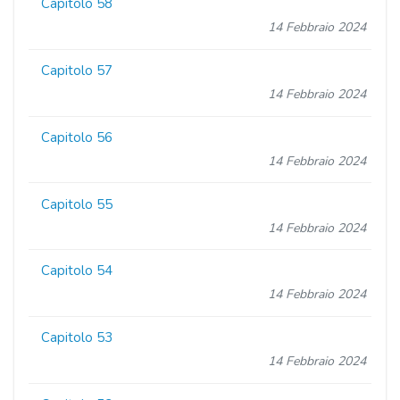
Capitolo 58
14 Febbraio 2024
Capitolo 57
14 Febbraio 2024
Capitolo 56
14 Febbraio 2024
Capitolo 55
14 Febbraio 2024
Capitolo 54
14 Febbraio 2024
Capitolo 53
14 Febbraio 2024