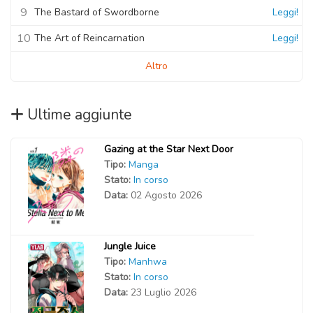
9
The Bastard of Swordborne
Leggi!
10
The Art of Reincarnation
Leggi!
Altro
Ultime aggiunte
Gazing at the Star Next Door
Tipo:
Manga
Stato:
In corso
Data:
02 Agosto 2026
Jungle Juice
Tipo:
Manhwa
Stato:
In corso
Data:
23 Luglio 2026