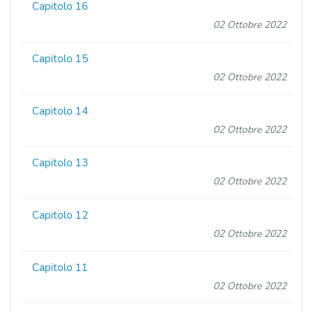
Capitolo 16
02 Ottobre 2022
Capitolo 15
02 Ottobre 2022
Capitolo 14
02 Ottobre 2022
Capitolo 13
02 Ottobre 2022
Capitolo 12
02 Ottobre 2022
Capitolo 11
02 Ottobre 2022