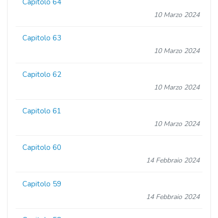
Capitolo 64
10 Marzo 2024
Capitolo 63
10 Marzo 2024
Capitolo 62
10 Marzo 2024
Capitolo 61
10 Marzo 2024
Capitolo 60
14 Febbraio 2024
Capitolo 59
14 Febbraio 2024