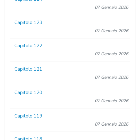
07 Gennaio 2026
Capitolo 123
07 Gennaio 2026
Capitolo 122
07 Gennaio 2026
Capitolo 121
07 Gennaio 2026
Capitolo 120
07 Gennaio 2026
Capitolo 119
07 Gennaio 2026
Capitolo 118