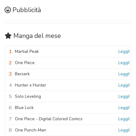
Pubblicità
Manga
del mese
1
Martial Peak
Leggi!
2
One Piece
Leggi!
3
Berserk
Leggi!
4
Hunter x Hunter
Leggi!
5
Solo Leveling
Leggi!
6
Blue Lock
Leggi!
7
One Piece - Digital Colored Comics
Leggi!
8
One Punch-Man
Leggi!