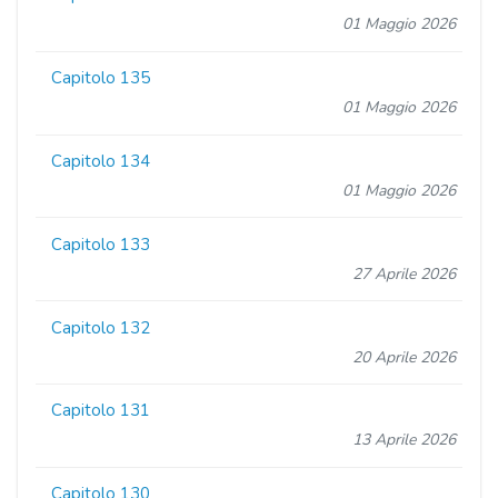
01 Maggio 2026
Capitolo 135
01 Maggio 2026
Capitolo 134
01 Maggio 2026
Capitolo 133
27 Aprile 2026
Capitolo 132
20 Aprile 2026
Capitolo 131
13 Aprile 2026
Capitolo 130