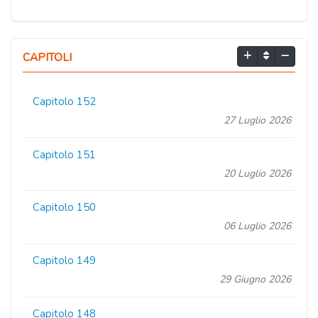
CAPITOLI
Capitolo 152
27 Luglio 2026
Capitolo 151
20 Luglio 2026
Capitolo 150
06 Luglio 2026
Capitolo 149
29 Giugno 2026
Capitolo 148