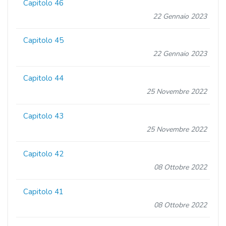
Capitolo 46
22 Gennaio 2023
Capitolo 45
22 Gennaio 2023
Capitolo 44
25 Novembre 2022
Capitolo 43
25 Novembre 2022
Capitolo 42
08 Ottobre 2022
Capitolo 41
08 Ottobre 2022