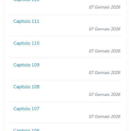
07 Gennaio 2026
Capitolo 111
07 Gennaio 2026
Capitolo 110
07 Gennaio 2026
Capitolo 109
07 Gennaio 2026
Capitolo 108
07 Gennaio 2026
Capitolo 107
07 Gennaio 2026
Capitolo 106