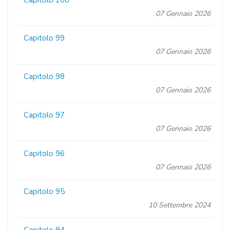
07 Gennaio 2026
Capitolo 99
07 Gennaio 2026
Capitolo 98
07 Gennaio 2026
Capitolo 97
07 Gennaio 2026
Capitolo 96
07 Gennaio 2026
Capitolo 95
10 Settembre 2024