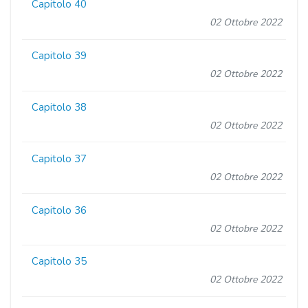
Capitolo 40
02 Ottobre 2022
Capitolo 39
02 Ottobre 2022
Capitolo 38
02 Ottobre 2022
Capitolo 37
02 Ottobre 2022
Capitolo 36
02 Ottobre 2022
Capitolo 35
02 Ottobre 2022