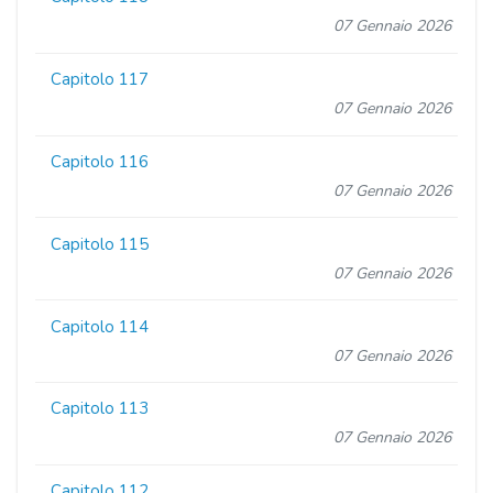
07 Gennaio 2026
Capitolo 117
07 Gennaio 2026
Capitolo 116
07 Gennaio 2026
Capitolo 115
07 Gennaio 2026
Capitolo 114
07 Gennaio 2026
Capitolo 113
07 Gennaio 2026
Capitolo 112