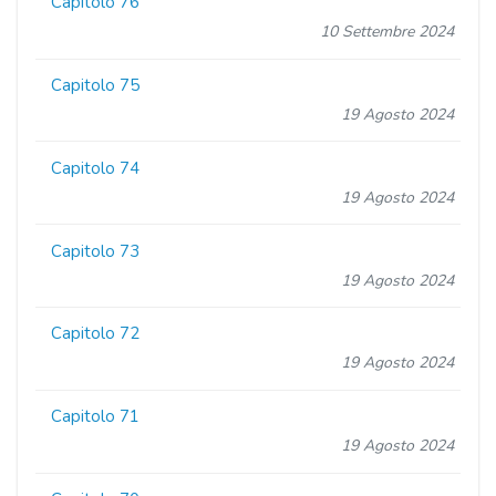
Capitolo 76
10 Settembre 2024
Capitolo 75
19 Agosto 2024
Capitolo 74
19 Agosto 2024
Capitolo 73
19 Agosto 2024
Capitolo 72
19 Agosto 2024
Capitolo 71
19 Agosto 2024