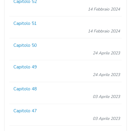
Capitolo 52
14 Febbraio 2024
Capitolo 51
14 Febbraio 2024
Capitolo 50
24 Aprile 2023
Capitolo 49
24 Aprile 2023
Capitolo 48
03 Aprile 2023
Capitolo 47
03 Aprile 2023