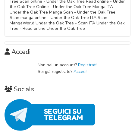
Tree Scan online - Under the Oak Tree Read online - Under
the Oak Tree Online - Under the Oak Tree Manga ITA -
Under the Oak Tree Manga Scan - Under the Oak Tree
Scan manga online - Under the Oak Tree ITA Scan -
MangaWorld Under the Oak Tree - Scan ITA Under the Oak
Tree - Read online Under the Oak Tree
Accedi
Non hai un account?
Registrati!
Sei già registrato?
Accedi!
Socials