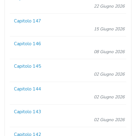
22 Giugno 2026
Capitolo 147
15 Giugno 2026
Capitolo 146
08 Giugno 2026
Capitolo 145
02 Giugno 2026
Capitolo 144
02 Giugno 2026
Capitolo 143
02 Giugno 2026
Capitolo 142