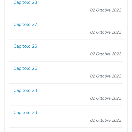
Capitolo 28
02 Ottobre 2022
Capitolo 27
02 Ottobre 2022
Capitolo 26
02 Ottobre 2022
Capitolo 25
02 Ottobre 2022
Capitolo 24
02 Ottobre 2022
Capitolo 23
02 Ottobre 2022