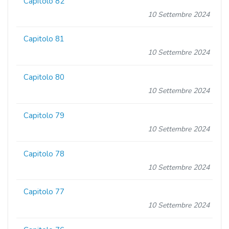
Capitolo 82
10 Settembre 2024
Capitolo 81
10 Settembre 2024
Capitolo 80
10 Settembre 2024
Capitolo 79
10 Settembre 2024
Capitolo 78
10 Settembre 2024
Capitolo 77
10 Settembre 2024