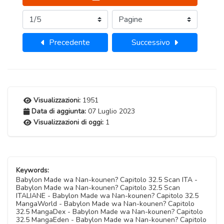
Precedente
Successivo
Visualizzazioni:
1951
Data di aggiunta:
07 Luglio 2023
Visualizzazioni di oggi:
1
Keywords:
Babylon Made wa Nan-kounen? Capitolo 32.5 Scan ITA -
Babylon Made wa Nan-kounen? Capitolo 32.5 Scan
ITALIANE - Babylon Made wa Nan-kounen? Capitolo 32.5
MangaWorld - Babylon Made wa Nan-kounen? Capitolo
32.5 MangaDex - Babylon Made wa Nan-kounen? Capitolo
32.5 MangaEden - Babylon Made wa Nan-kounen? Capitolo