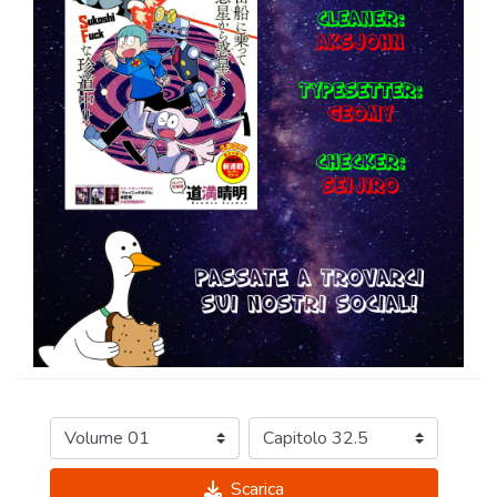
Scarica