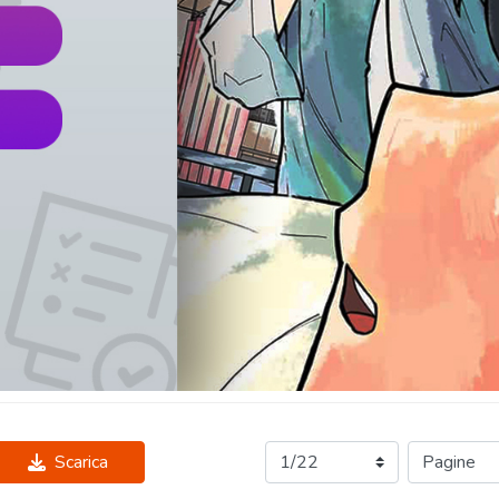
Scarica