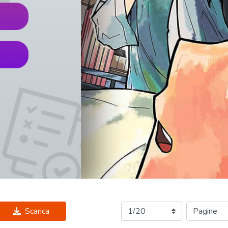
Scarica