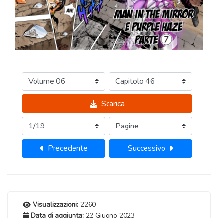
Scarica
Precedente
Successivo
Visualizzazioni:
2260
Data di aggiunta:
22 Giugno 2023