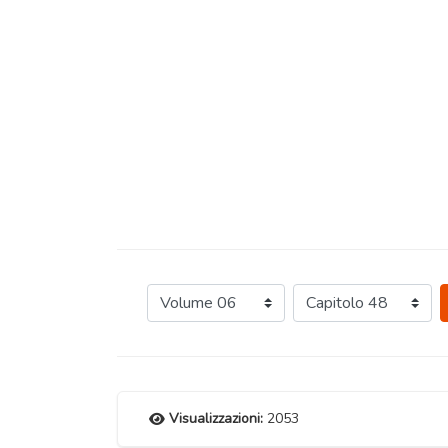
Visualizzazioni:
2053