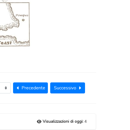
Precedente
Successivo
Visualizzazioni di oggi:
4