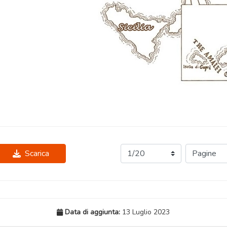
Scarica
Data di aggiunta:
13 Luglio 2023