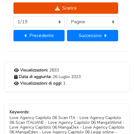
Scarica
Precedente
Successivo
Visualizzazioni:
2833
Data di aggiunta:
26 Luglio 2023
Visualizzazioni di oggi:
1
Keywords:
Love Agency Capitolo 06 Scan ITA - Love Agency Capitolo
06 Scan ITALIANE - Love Agency Capitolo 06 MangaWorld -
Love Agency Capitolo 06 MangaDex - Love Agency Capitolo
06 MangaEden - Love Agency Capitolo 06 Leggi online -