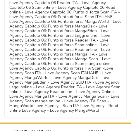
Love Agency Capitolo 06 Reader ITA - Love Agency
Capitolo 06 Scan online - Love Agency Capitolo 06 Read
online - Love Agency Capitolo 06: Punto di forza Scan ITA -
Love Agency Capitolo 06: Punto di forza Scan ITALIANE -
Love Agency Capitolo 06: Punto di forza MangaWorld - Love
Agency Capitolo 06: Punto di forza MangaDex - Love
Agency Capitolo 06: Punto di forza MangaEden - Love
Agency Capitolo 06: Punto di forza Leggi online - Love
Agency Capitolo 06: Punto di forza Reader ITA - Love
Agency Capitolo 06: Punto di forza Scan online - Love
Agency Capitolo 06: Punto di forza Read online - Love
Agency Capitolo 06: Punto di forza Manga ITA - Love
Agency Capitolo 06: Punto di forza Manga Scan - Love
Agency Capitolo 06: Punto di forza Scan manga online -
Love Agency Capitolo 06: Punto di forza ITA Scan -Love
Agency Scan ITA - Love Agency Scan ITALIANE - Love
Agency MangaWorld - Love Agency MangaDex - Love
Agency MangaEden - Love Agency SUB ITA - Love Agency
Leggi online - Love Agency Reader ITA - Love Agency Scan
online - Love Agency Read online - Love Agency Online -
Love Agency Manga ITA - Love Agency Manga Scan - Love
Agency Scan manga online - Love Agency ITA Scan -
MangaWorld Love Agency - Scan ITA Love Agency - Read
online Love Agency - Love Agency MangaWorld