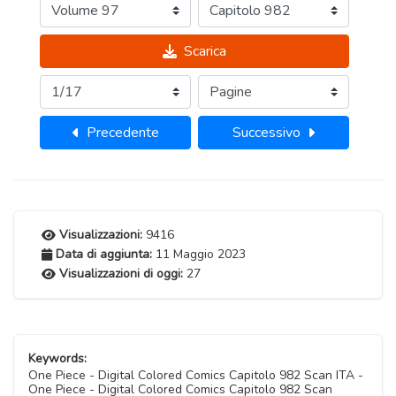
Scarica
Precedente
Successivo
Visualizzazioni:
9416
Data di aggiunta:
11 Maggio 2023
Visualizzazioni di oggi:
27
Keywords:
One Piece - Digital Colored Comics Capitolo 982 Scan ITA -
One Piece - Digital Colored Comics Capitolo 982 Scan