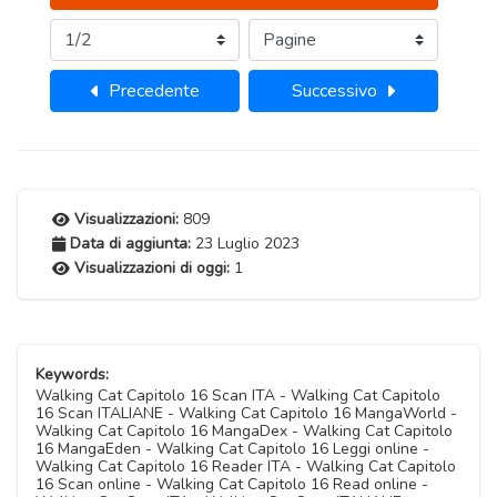
Precedente
Successivo
Visualizzazioni:
809
Data di aggiunta:
23 Luglio 2023
Visualizzazioni di oggi:
1
Keywords:
Walking Cat Capitolo 16 Scan ITA - Walking Cat Capitolo
16 Scan ITALIANE - Walking Cat Capitolo 16 MangaWorld -
Walking Cat Capitolo 16 MangaDex - Walking Cat Capitolo
16 MangaEden - Walking Cat Capitolo 16 Leggi online -
Walking Cat Capitolo 16 Reader ITA - Walking Cat Capitolo
16 Scan online - Walking Cat Capitolo 16 Read online -