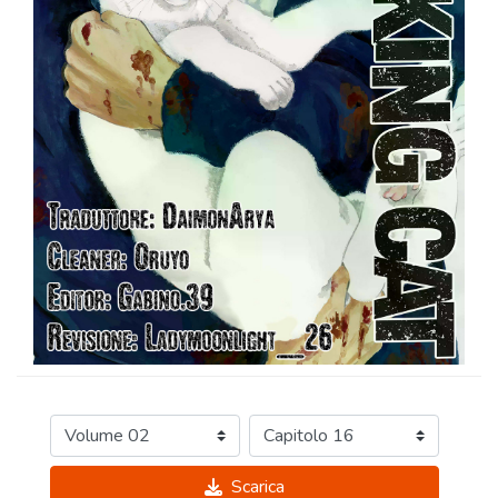
Scarica