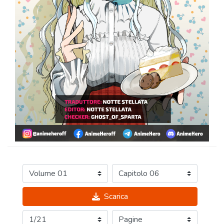
Scarica