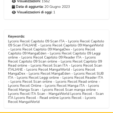
Visualizzazioni:
1562
Data di aggiunta:
20 Giugno 2023
Visualizzazioni di oggi:
1
Keywords:
Lycoris Recoil Capitolo 09 Scan ITA - Lycoris Recoil Capitolo
09 Scan ITALIANE - Lycoris Recoil Capitolo 09 MangaWorld
- Lycoris Recoil Capitolo 09 MangaDex - Lycoris Recoil
Capitolo 09 MangaEden - Lycoris Recoil Capitolo 09 Leggi
online - Lycoris Recoil Capitolo 09 Reader ITA - Lycoris
Recoil Capitolo 09 Scan online - Lycoris Recoil Capitolo 09
Read online - Lycoris Recoil Scan ITA - Lycoris Recoil Scan
ITALIANE - Lycoris Recoil MangaWorld - Lycoris Recoil
MangaDex - Lycoris Recoil MangaEden - Lycoris Recoil SUB
ITA - Lycoris Recoil Leggi online - Lycoris Recoil Reader ITA
- Lycoris Recoil Scan online - Lycoris Recoil Read online -
Lycoris Recoil Online - Lycoris Recoil Manga ITA - Lycoris
Recoil Manga Scan - Lycoris Recoil Scan manga online -
Lycoris Recoil ITA Scan - MangaWorld Lycoris Recoil - Scan
ITA Lycoris Recoil - Read online Lycoris Recoil - Lycoris
Recoil MangaWorld