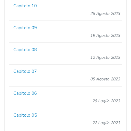
Capitolo 10
26 Agosto 2023
Capitolo 09
19 Agosto 2023
Capitolo 08
12 Agosto 2023
Capitolo 07
05 Agosto 2023
Capitolo 06
29 Luglio 2023
Capitolo 05
22 Luglio 2023