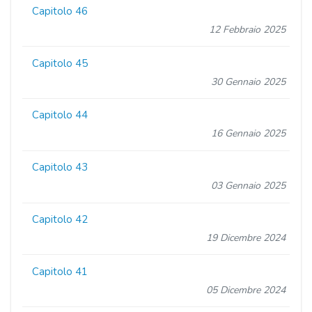
Capitolo 46
12 Febbraio 2025
Capitolo 45
30 Gennaio 2025
Capitolo 44
16 Gennaio 2025
Capitolo 43
03 Gennaio 2025
Capitolo 42
19 Dicembre 2024
Capitolo 41
05 Dicembre 2024