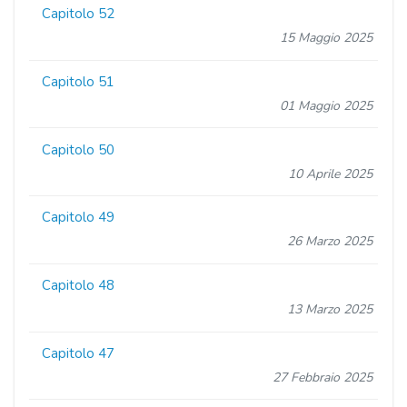
Capitolo 52
15 Maggio 2025
Capitolo 51
01 Maggio 2025
Capitolo 50
10 Aprile 2025
Capitolo 49
26 Marzo 2025
Capitolo 48
13 Marzo 2025
Capitolo 47
27 Febbraio 2025