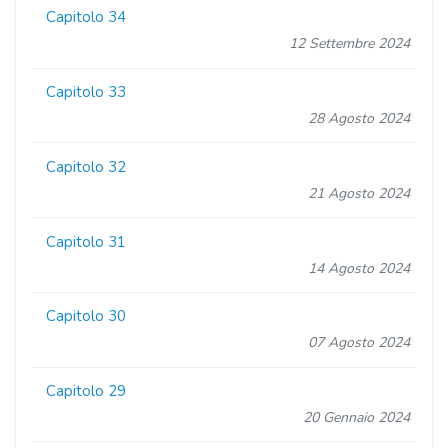
Capitolo 34
12 Settembre 2024
Capitolo 33
28 Agosto 2024
Capitolo 32
21 Agosto 2024
Capitolo 31
14 Agosto 2024
Capitolo 30
07 Agosto 2024
Capitolo 29
20 Gennaio 2024