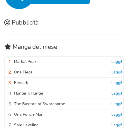
Pubblicità
Manga
del mese
1
Martial Peak
Leggi!
2
One Piece
Leggi!
3
Berserk
Leggi!
4
Hunter x Hunter
Leggi!
5
The Bastard of Swordborne
Leggi!
6
One Punch-Man
Leggi!
7
Solo Leveling
Leggi!