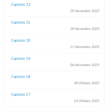
Capitolo 22
25 Novembre 2023
Capitolo 21
18 Novembre 2023
Capitolo 20
11 Novembre 2023
Capitolo 19
04 Novembre 2023
Capitolo 18
28 Ottobre 2023
Capitolo 17
14 Ottobre 2023