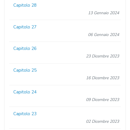
Capitolo 28
13 Gennaio 2024
Capitolo 27
06 Gennaio 2024
Capitolo 26
23 Dicembre 2023
Capitolo 25
16 Dicembre 2023
Capitolo 24
09 Dicembre 2023
Capitolo 23
02 Dicembre 2023