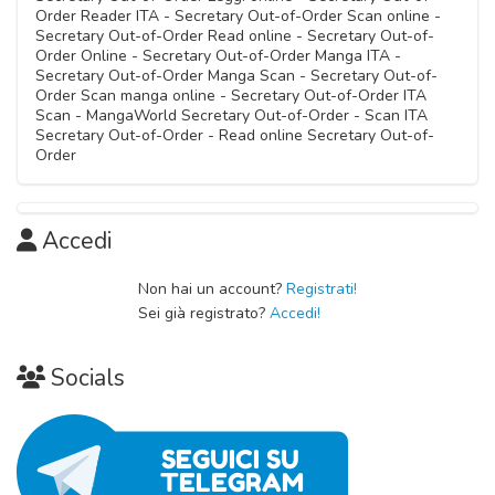
Order Reader ITA - Secretary Out-of-Order Scan online -
Secretary Out-of-Order Read online - Secretary Out-of-
Order Online - Secretary Out-of-Order Manga ITA -
Secretary Out-of-Order Manga Scan - Secretary Out-of-
Order Scan manga online - Secretary Out-of-Order ITA
Scan - MangaWorld Secretary Out-of-Order - Scan ITA
Secretary Out-of-Order - Read online Secretary Out-of-
Order
Accedi
Non hai un account?
Registrati!
Sei già registrato?
Accedi!
Socials