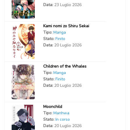
Data:
23 Luglio 2026
Kami nomi zo Shiru Sekai
Tipo:
Manga
Stato:
Finito
Data:
20 Luglio 2026
Children of the Whales
Tipo:
Manga
Stato:
Finito
Data:
20 Luglio 2026
Moonchild
Tipo:
Manhwa
Stato:
In corso
Data:
20 Luglio 2026