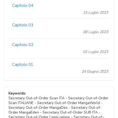
Capitolo 04
15 Luglio 2023
Capitolo 03
08 Luglio 2023
Capitolo 02
02 Luglio 2023
Capitolo 01
24 Giugno 2023
Keywords:
Secretary Out-of-Order Scan ITA - Secretary Out-of-Order
Scan ITALIANE - Secretary Out-of-Order MangaWorld -
Secretary Out-of-Order MangaDex - Secretary Out-of-
Order MangaEden - Secretary Out-of-Order SUB ITA -
Secretary Out-of-Order Leggi online - Secretary Out-of-