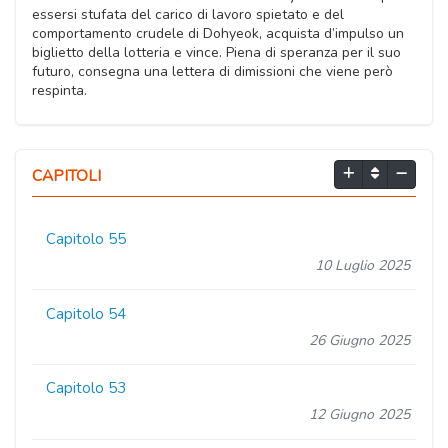
essersi stufata del carico di lavoro spietato e del
comportamento crudele di Dohyeok, acquista d’impulso un
biglietto della lotteria e vince. Piena di speranza per il suo
futuro, consegna una lettera di dimissioni che viene però
respinta.
CAPITOLI
Capitolo 55
10 Luglio 2025
Capitolo 54
26 Giugno 2025
Capitolo 53
12 Giugno 2025