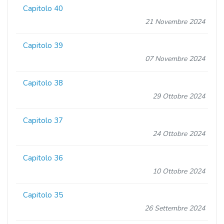
Capitolo 40
21 Novembre 2024
Capitolo 39
07 Novembre 2024
Capitolo 38
29 Ottobre 2024
Capitolo 37
24 Ottobre 2024
Capitolo 36
10 Ottobre 2024
Capitolo 35
26 Settembre 2024