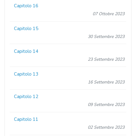
Capitolo 16
07 Ottobre 2023
Capitolo 15
30 Settembre 2023
Capitolo 14
23 Settembre 2023
Capitolo 13
16 Settembre 2023
Capitolo 12
09 Settembre 2023
Capitolo 11
02 Settembre 2023