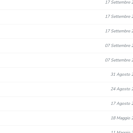
17 Settembre 
17 Settembre 
17 Settembre 
07 Settembre 
07 Settembre 
31 Agosto 
24 Agosto 
17 Agosto 
18 Maggio 
11 Maggio 