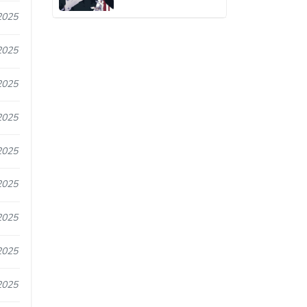
2025
2025
2025
2025
2025
2025
2025
2025
2025