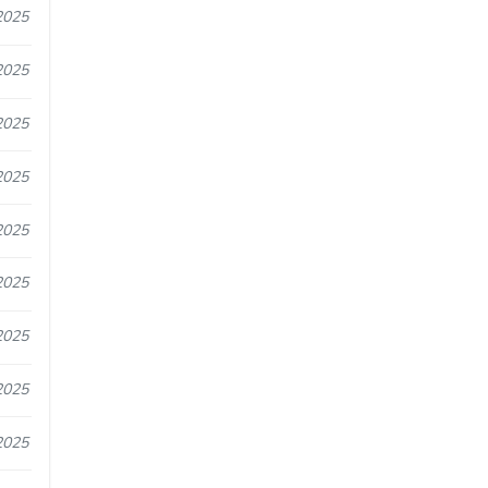
2025
2025
2025
2025
2025
2025
2025
2025
2025