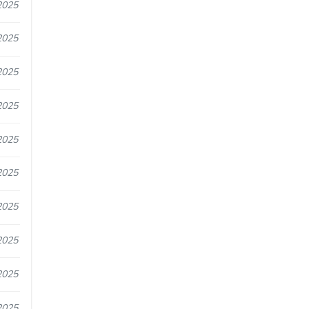
2025
2025
2025
2025
2025
2025
2025
2025
2025
2025