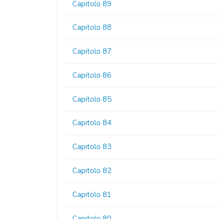
Capitolo 89
Capitolo 88
Capitolo 87
Capitolo 86
Capitolo 85
Capitolo 84
Capitolo 83
Capitolo 82
Capitolo 81
Capitolo 80