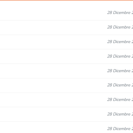
28 Dicembre 
28 Dicembre 
28 Dicembre 
28 Dicembre 
28 Dicembre 
28 Dicembre 
28 Dicembre 
28 Dicembre 
28 Dicembre 