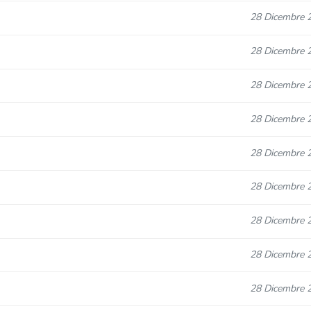
28 Dicembre 
28 Dicembre 
28 Dicembre 
28 Dicembre 
28 Dicembre 
28 Dicembre 
28 Dicembre 
28 Dicembre 
28 Dicembre 