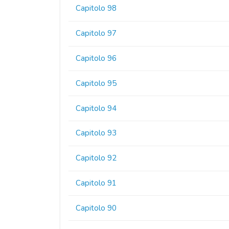
Capitolo 98
Capitolo 97
Capitolo 96
Capitolo 95
Capitolo 94
Capitolo 93
Capitolo 92
Capitolo 91
Capitolo 90