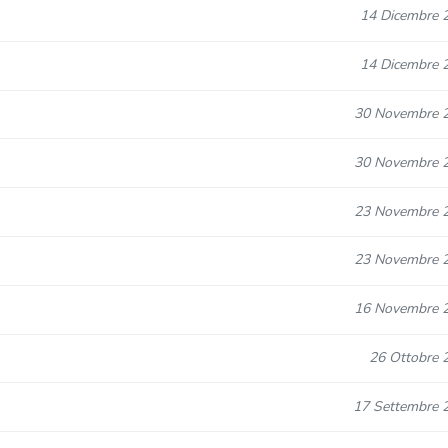
14 Dicembre 
14 Dicembre 
30 Novembre 
30 Novembre 
23 Novembre 
23 Novembre 
16 Novembre 
26 Ottobre 
17 Settembre 