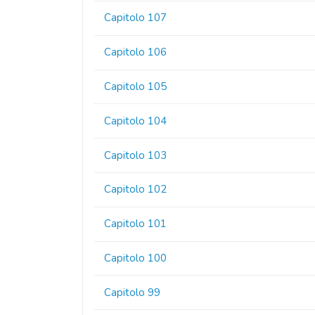
Capitolo 107
Capitolo 106
Capitolo 105
Capitolo 104
Capitolo 103
Capitolo 102
Capitolo 101
Capitolo 100
Capitolo 99