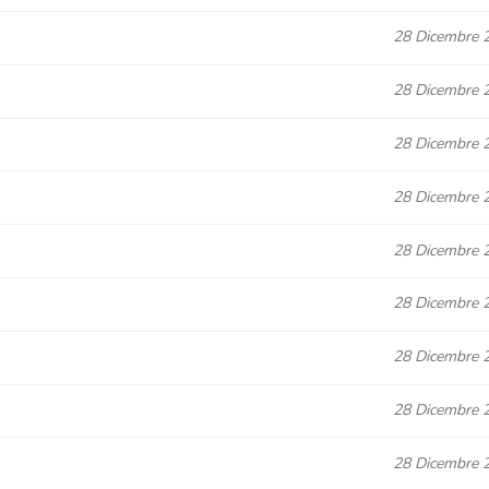
28 Dicembre 
28 Dicembre 
28 Dicembre 
28 Dicembre 
28 Dicembre 
28 Dicembre 
28 Dicembre 
28 Dicembre 
28 Dicembre 