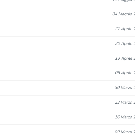
04 Maggio 
27 Aprile 
20 Aprile 
13 Aprile 
06 Aprile 
30 Marzo 
23 Marzo 
16 Marzo 
09 Marzo 