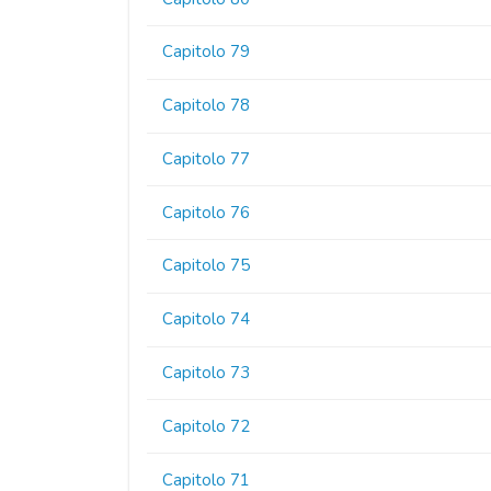
Capitolo 79
Capitolo 78
Capitolo 77
Capitolo 76
Capitolo 75
Capitolo 74
Capitolo 73
Capitolo 72
Capitolo 71