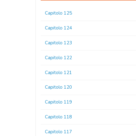
Capitolo 125
Capitolo 124
Capitolo 123
Capitolo 122
Capitolo 121
Capitolo 120
Capitolo 119
Capitolo 118
Capitolo 117