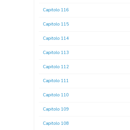
Capitolo 116
Capitolo 115
Capitolo 114
Capitolo 113
Capitolo 112
Capitolo 111
Capitolo 110
Capitolo 109
Capitolo 108