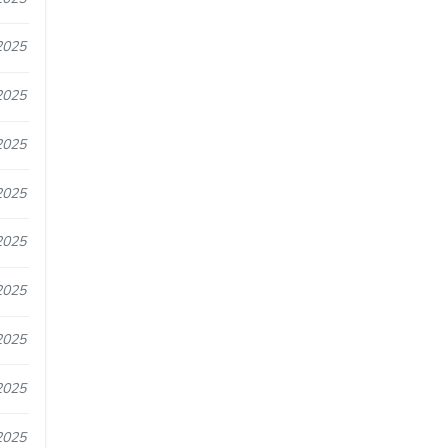
2025
2025
2025
2025
2025
2025
2025
2025
2025