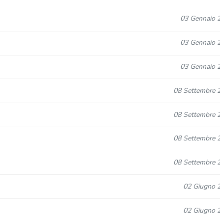
03 Gennaio 
03 Gennaio 
03 Gennaio 
08 Settembre 
08 Settembre 
08 Settembre 
08 Settembre 
02 Giugno 
02 Giugno 