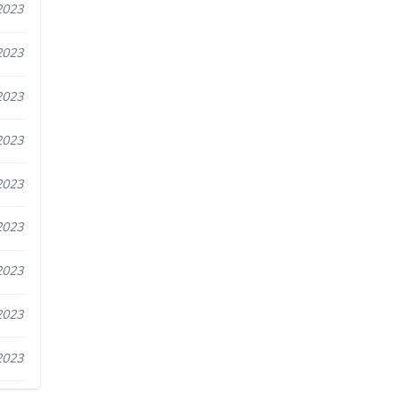
2023
2023
2023
2023
2023
2023
2023
2023
2023