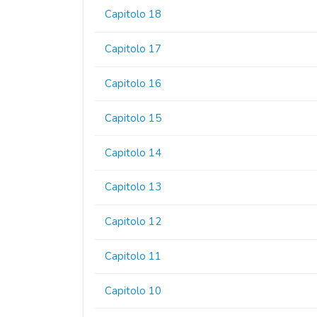
Capitolo 18
Capitolo 17
Capitolo 16
Capitolo 15
Capitolo 14
Capitolo 13
Capitolo 12
Capitolo 11
Capitolo 10