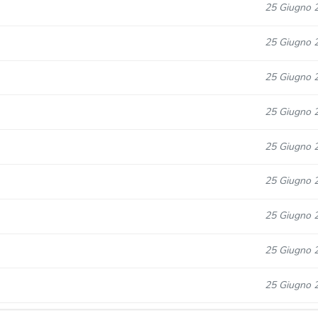
25 Giugno 
25 Giugno 
25 Giugno 
25 Giugno 
25 Giugno 
25 Giugno 
25 Giugno 
25 Giugno 
25 Giugno 