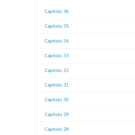
Capitolo 36
Capitolo 35
Capitolo 34
Capitolo 33
Capitolo 32
Capitolo 31
Capitolo 30
Capitolo 29
Capitolo 28