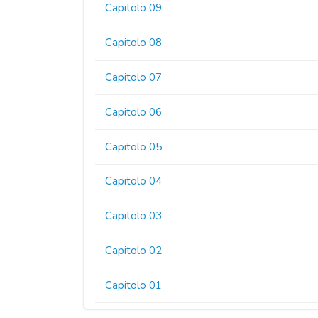
Capitolo 09
Capitolo 08
Capitolo 07
Capitolo 06
Capitolo 05
Capitolo 04
Capitolo 03
Capitolo 02
Capitolo 01