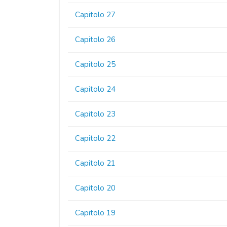
Capitolo 27
Capitolo 26
Capitolo 25
Capitolo 24
Capitolo 23
Capitolo 22
Capitolo 21
Capitolo 20
Capitolo 19