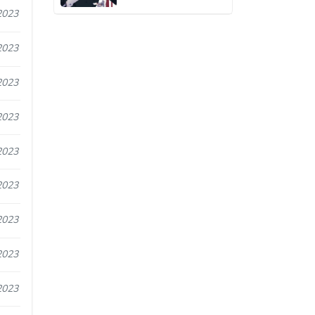
2023
2023
2023
2023
2023
2023
2023
2023
2023