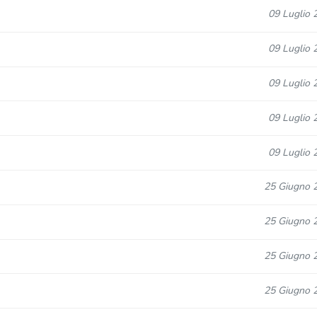
09 Luglio 
09 Luglio 
09 Luglio 
09 Luglio 
09 Luglio 
25 Giugno 
25 Giugno 
25 Giugno 
25 Giugno 