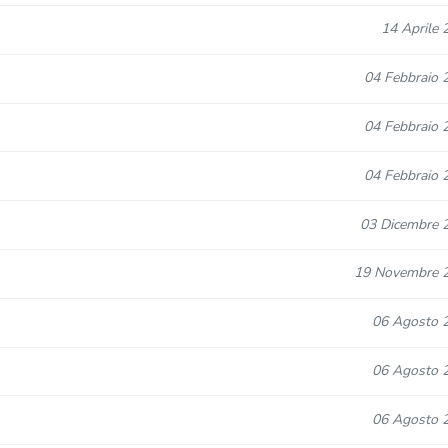
14 Aprile 
04 Febbraio 
04 Febbraio 
04 Febbraio 
03 Dicembre 
19 Novembre 
06 Agosto 
06 Agosto 
06 Agosto 