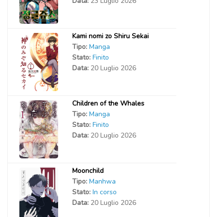
Data:
23 Luglio 2026
Kami nomi zo Shiru Sekai
Tipo:
Manga
Stato:
Finito
Data:
20 Luglio 2026
Children of the Whales
Tipo:
Manga
Stato:
Finito
Data:
20 Luglio 2026
Moonchild
Tipo:
Manhwa
Stato:
In corso
Data:
20 Luglio 2026