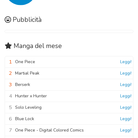
Pubblicità
Manga
del mese
1
One Piece
Leggi!
2
Martial Peak
Leggi!
3
Berserk
Leggi!
4
Hunter x Hunter
Leggi!
5
Solo Leveling
Leggi!
6
Blue Lock
Leggi!
7
One Piece - Digital Colored Comics
Leggi!