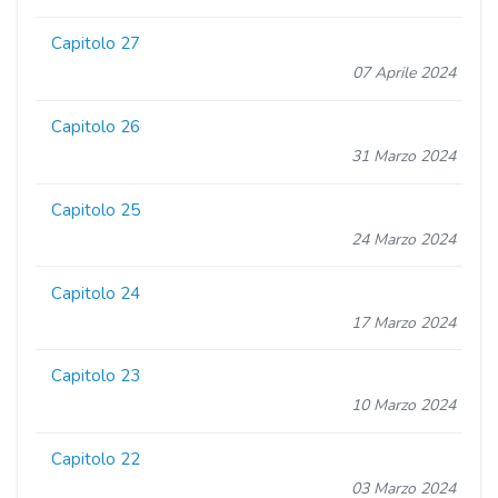
Capitolo 27
07 Aprile 2024
Capitolo 26
31 Marzo 2024
Capitolo 25
24 Marzo 2024
Capitolo 24
17 Marzo 2024
Capitolo 23
10 Marzo 2024
Capitolo 22
03 Marzo 2024