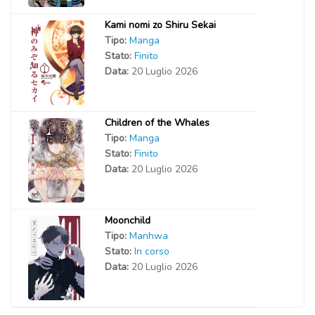
Kami nomi zo Shiru Sekai
Tipo:
Manga
Stato:
Finito
Data:
20 Luglio 2026
Children of the Whales
Tipo:
Manga
Stato:
Finito
Data:
20 Luglio 2026
Moonchild
Tipo:
Manhwa
Stato:
In corso
Data:
20 Luglio 2026