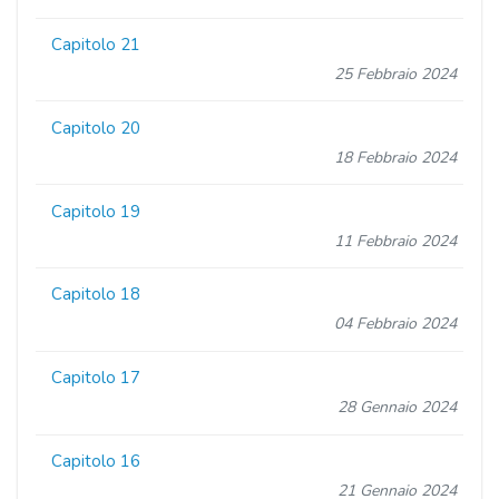
Capitolo 21
25 Febbraio 2024
Capitolo 20
18 Febbraio 2024
Capitolo 19
11 Febbraio 2024
Capitolo 18
04 Febbraio 2024
Capitolo 17
28 Gennaio 2024
Capitolo 16
21 Gennaio 2024