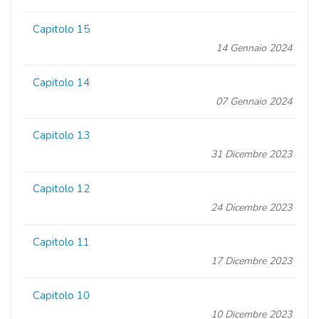
Capitolo 15
14 Gennaio 2024
Capitolo 14
07 Gennaio 2024
Capitolo 13
31 Dicembre 2023
Capitolo 12
24 Dicembre 2023
Capitolo 11
17 Dicembre 2023
Capitolo 10
10 Dicembre 2023