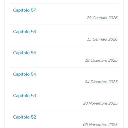
Capitolo 57
29 Gennaio 2026
Capitolo 56
15 Gennaio 2026
Capitolo 55
18 Dicembre 2025
Capitolo 54
04 Dicembre 2025
Capitolo 53
20 Novembre 2025
Capitolo 52
05 Novembre 2025