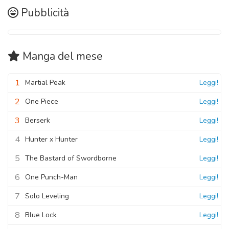
Pubblicità
Manga
del mese
1
Martial Peak
Leggi!
2
One Piece
Leggi!
3
Berserk
Leggi!
4
Hunter x Hunter
Leggi!
5
The Bastard of Swordborne
Leggi!
6
One Punch-Man
Leggi!
7
Solo Leveling
Leggi!
8
Blue Lock
Leggi!