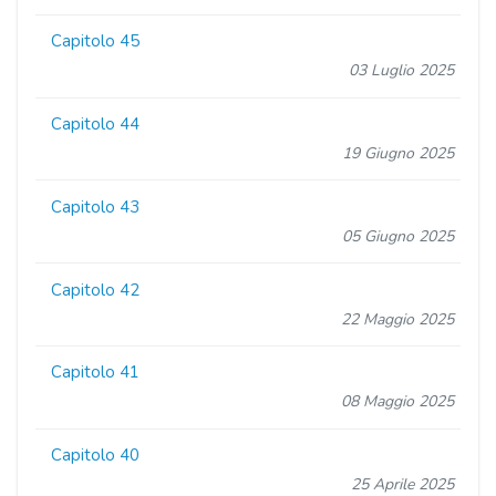
Capitolo 45
03 Luglio 2025
Capitolo 44
19 Giugno 2025
Capitolo 43
05 Giugno 2025
Capitolo 42
22 Maggio 2025
Capitolo 41
08 Maggio 2025
Capitolo 40
25 Aprile 2025