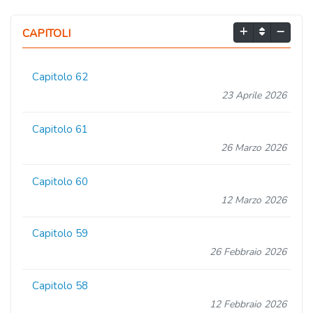
CAPITOLI
Capitolo 62
23 Aprile 2026
Capitolo 61
26 Marzo 2026
Capitolo 60
12 Marzo 2026
Capitolo 59
26 Febbraio 2026
Capitolo 58
12 Febbraio 2026