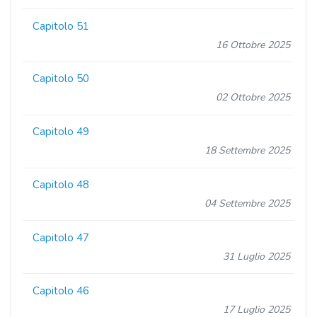
Capitolo 51
16 Ottobre 2025
Capitolo 50
02 Ottobre 2025
Capitolo 49
18 Settembre 2025
Capitolo 48
04 Settembre 2025
Capitolo 47
31 Luglio 2025
Capitolo 46
17 Luglio 2025