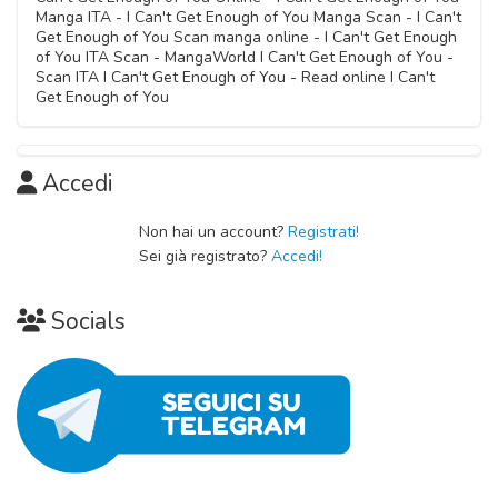
Manga ITA - I Can't Get Enough of You Manga Scan - I Can't
Get Enough of You Scan manga online - I Can't Get Enough
of You ITA Scan - MangaWorld I Can't Get Enough of You -
Scan ITA I Can't Get Enough of You - Read online I Can't
Get Enough of You
Accedi
Non hai un account?
Registrati!
Sei già registrato?
Accedi!
Socials