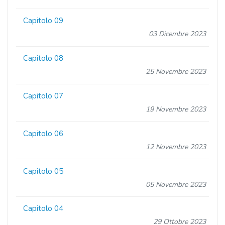
Capitolo 09
03 Dicembre 2023
Capitolo 08
25 Novembre 2023
Capitolo 07
19 Novembre 2023
Capitolo 06
12 Novembre 2023
Capitolo 05
05 Novembre 2023
Capitolo 04
29 Ottobre 2023