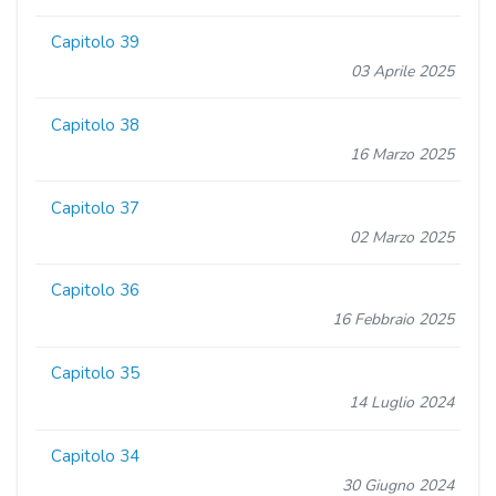
Capitolo 39
03 Aprile 2025
Capitolo 38
16 Marzo 2025
Capitolo 37
02 Marzo 2025
Capitolo 36
16 Febbraio 2025
Capitolo 35
14 Luglio 2024
Capitolo 34
30 Giugno 2024