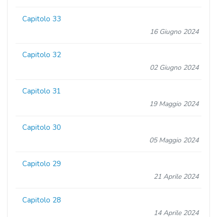
Capitolo 33
16 Giugno 2024
Capitolo 32
02 Giugno 2024
Capitolo 31
19 Maggio 2024
Capitolo 30
05 Maggio 2024
Capitolo 29
21 Aprile 2024
Capitolo 28
14 Aprile 2024