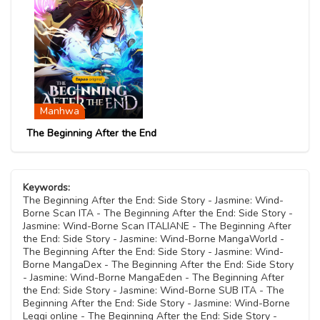
Manhwa
The Beginning After the End
Keywords:
The Beginning After the End: Side Story - Jasmine: Wind-
Borne Scan ITA - The Beginning After the End: Side Story -
Jasmine: Wind-Borne Scan ITALIANE - The Beginning After
the End: Side Story - Jasmine: Wind-Borne MangaWorld -
The Beginning After the End: Side Story - Jasmine: Wind-
Borne MangaDex - The Beginning After the End: Side Story
- Jasmine: Wind-Borne MangaEden - The Beginning After
the End: Side Story - Jasmine: Wind-Borne SUB ITA - The
Beginning After the End: Side Story - Jasmine: Wind-Borne
Leggi online - The Beginning After the End: Side Story -