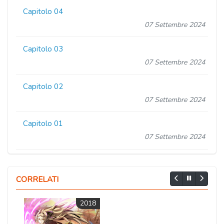
Capitolo 04
07 Settembre 2024
Capitolo 03
07 Settembre 2024
Capitolo 02
07 Settembre 2024
Capitolo 01
07 Settembre 2024
CORRELATI
2018