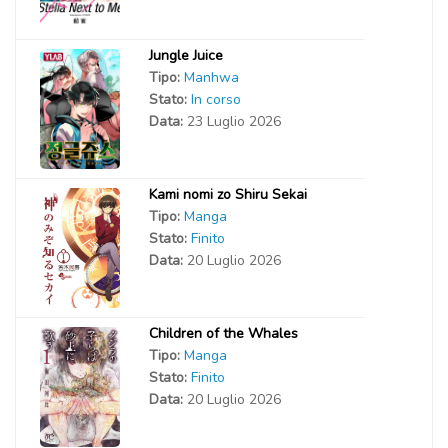
Jungle Juice
Tipo:
Manhwa
Stato:
In corso
Data:
23 Luglio 2026
Kami nomi zo Shiru Sekai
Tipo:
Manga
Stato:
Finito
Data:
20 Luglio 2026
Children of the Whales
Tipo:
Manga
Stato:
Finito
Data:
20 Luglio 2026