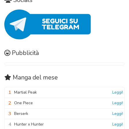
Pubblicità
Manga
del mese
1
Martial Peak
Leggi!
2
One Piece
Leggi!
3
Berserk
Leggi!
4
Hunter x Hunter
Leggi!