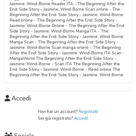
Jasmine: Wind-Borne Reader ITA - The Beginning After the
End: Side Story - Jasmine: Wind-Borne Scan online - The
Beginning After the End: Side Story - Jasmine: Wind-Borne
Read online - The Beginning After the End: Side Story -
Jasmine: Wind-Borne Online - The Beginning After the End:
Side Story - Jasmine: Wind-Borne Manga ITA - The
Beginning After the End: Side Story - Jasmine: Wind-Borne
Manga Scan - The Beginning After the End: Side Story -
Jasmine: Wind-Borne Scan manga online - The Beginning
After the End: Side Story - Jasmine: Wind-Borne ITA Scan -
MangaWorld The Beginning After the End: Side Story -
Jasmine: Wind-Borne - Scan ITA The Beginning After the
End: Side Story - Jasmine: Wind-Borne - Read online The
Beginning After the End: Side Story - Jasmine: Wind-Borne
Accedi
Non hai un account?
Registrati!
Sei già registrato?
Accedi!
Socials