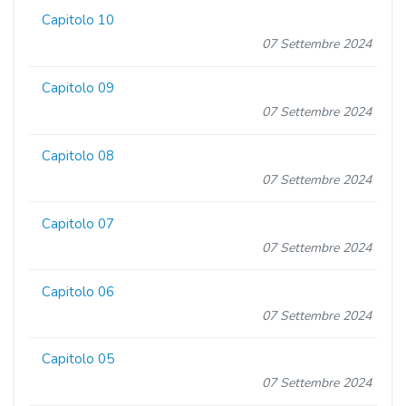
Capitolo 10
07 Settembre 2024
Capitolo 09
07 Settembre 2024
Capitolo 08
07 Settembre 2024
Capitolo 07
07 Settembre 2024
Capitolo 06
07 Settembre 2024
Capitolo 05
07 Settembre 2024