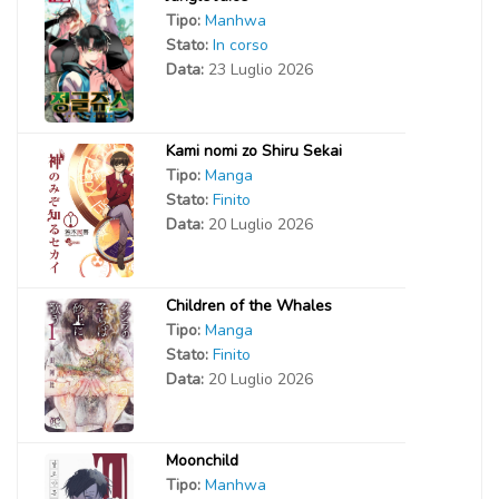
Tipo:
Manhwa
Stato:
In corso
Data:
23 Luglio 2026
Kami nomi zo Shiru Sekai
Tipo:
Manga
Stato:
Finito
Data:
20 Luglio 2026
Children of the Whales
Tipo:
Manga
Stato:
Finito
Data:
20 Luglio 2026
Moonchild
Tipo:
Manhwa