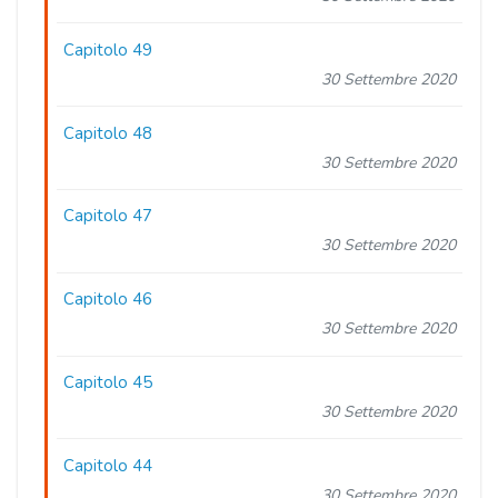
Capitolo 49
30 Settembre 2020
Capitolo 48
30 Settembre 2020
Capitolo 47
30 Settembre 2020
Capitolo 46
30 Settembre 2020
Capitolo 45
30 Settembre 2020
Capitolo 44
30 Settembre 2020