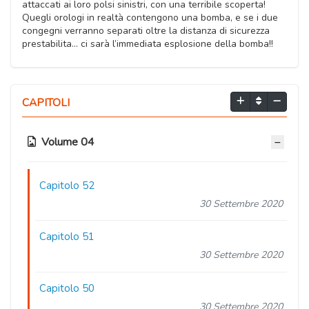
attaccati ai loro polsi sinistri, con una terribile scoperta!
Quegli orologi in realtà contengono una bomba, e se i due
congegni verranno separati oltre la distanza di sicurezza
prestabilita… ci sarà l’immediata esplosione della bomba!!
CAPITOLI
Volume 04
Capitolo 52
30 Settembre 2020
Capitolo 51
30 Settembre 2020
Capitolo 50
30 Settembre 2020