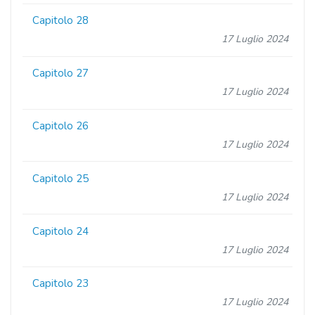
Capitolo 28
17 Luglio 2024
Capitolo 27
17 Luglio 2024
Capitolo 26
17 Luglio 2024
Capitolo 25
17 Luglio 2024
Capitolo 24
17 Luglio 2024
Capitolo 23
17 Luglio 2024