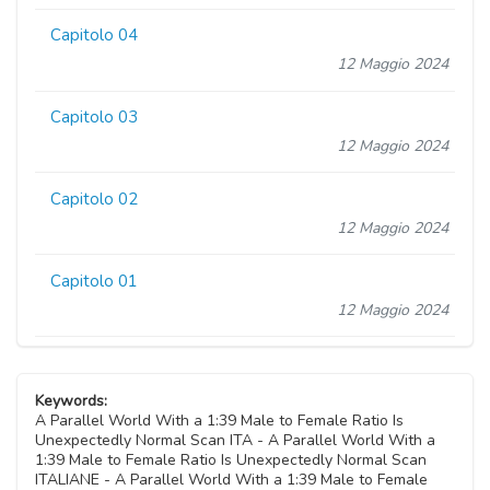
Capitolo 04
12 Maggio 2024
Capitolo 03
12 Maggio 2024
Capitolo 02
12 Maggio 2024
Capitolo 01
12 Maggio 2024
Keywords:
A Parallel World With a 1:39 Male to Female Ratio Is
Unexpectedly Normal Scan ITA - A Parallel World With a
1:39 Male to Female Ratio Is Unexpectedly Normal Scan
ITALIANE - A Parallel World With a 1:39 Male to Female