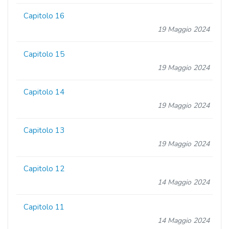
Capitolo 16
19 Maggio 2024
Capitolo 15
19 Maggio 2024
Capitolo 14
19 Maggio 2024
Capitolo 13
19 Maggio 2024
Capitolo 12
14 Maggio 2024
Capitolo 11
14 Maggio 2024