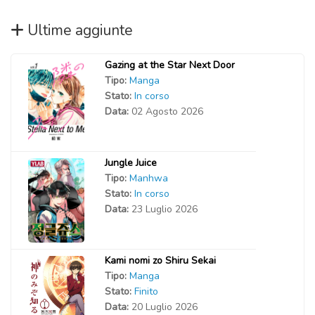
Ultime aggiunte
Gazing at the Star Next Door
Tipo:
Manga
Stato:
In corso
Data:
02 Agosto 2026
Jungle Juice
Tipo:
Manhwa
Stato:
In corso
Data:
23 Luglio 2026
Kami nomi zo Shiru Sekai
Tipo:
Manga
Stato:
Finito
Data:
20 Luglio 2026