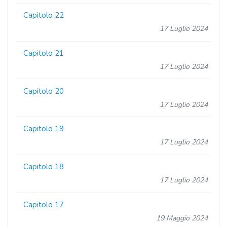
Capitolo 22
17 Luglio 2024
Capitolo 21
17 Luglio 2024
Capitolo 20
17 Luglio 2024
Capitolo 19
17 Luglio 2024
Capitolo 18
17 Luglio 2024
Capitolo 17
19 Maggio 2024