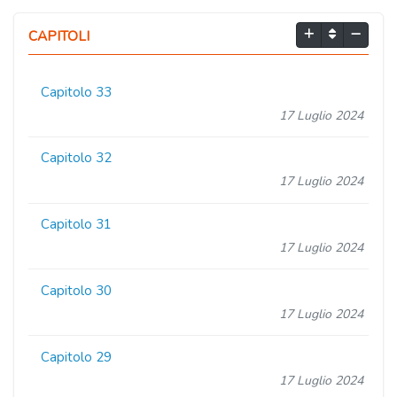
CAPITOLI
Capitolo 33
17 Luglio 2024
Capitolo 32
17 Luglio 2024
Capitolo 31
17 Luglio 2024
Capitolo 30
17 Luglio 2024
Capitolo 29
17 Luglio 2024