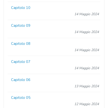
Capitolo 10
14 Maggio 2024
Capitolo 09
14 Maggio 2024
Capitolo 08
14 Maggio 2024
Capitolo 07
14 Maggio 2024
Capitolo 06
13 Maggio 2024
Capitolo 05
12 Maggio 2024