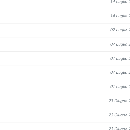
14 Luglio 
14 Luglio 
07 Luglio 
07 Luglio 
07 Luglio 
07 Luglio 
07 Luglio 
23 Giugno 
23 Giugno 
23 Giugno 