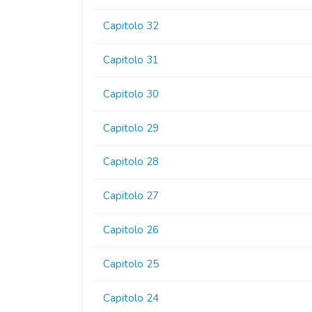
Capitolo 32
Capitolo 31
Capitolo 30
Capitolo 29
Capitolo 28
Capitolo 27
Capitolo 26
Capitolo 25
Capitolo 24