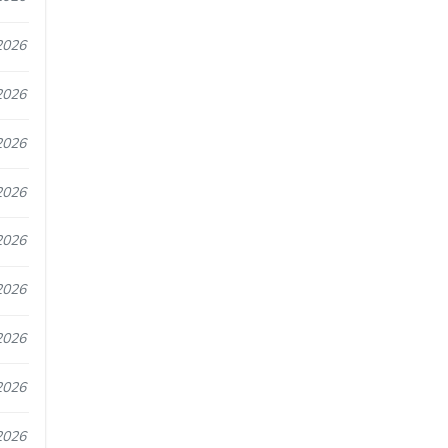
2026
2026
2026
2026
2026
2026
2026
2026
2026