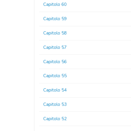
Capitolo 60
Capitolo 59
Capitolo 58
Capitolo 57
Capitolo 56
Capitolo 55
Capitolo 54
Capitolo 53
Capitolo 52