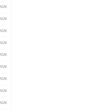
2026
2026
2026
2026
2026
2026
2026
2026
2026