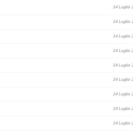
14 Luglio 
14 Luglio 
14 Luglio 
14 Luglio 
14 Luglio 
14 Luglio 
14 Luglio 
14 Luglio 
14 Luglio 