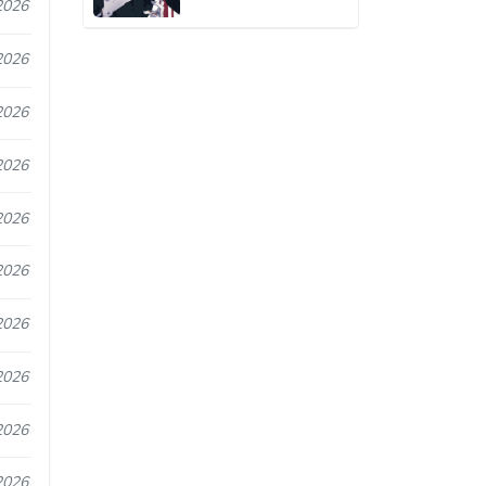
2026
2026
2026
2026
2026
2026
2026
2026
2026
2026