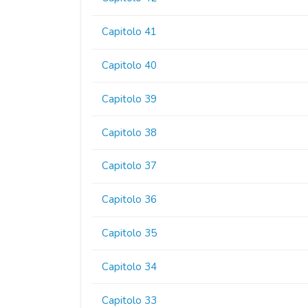
Capitolo 41
Capitolo 40
Capitolo 39
Capitolo 38
Capitolo 37
Capitolo 36
Capitolo 35
Capitolo 34
Capitolo 33