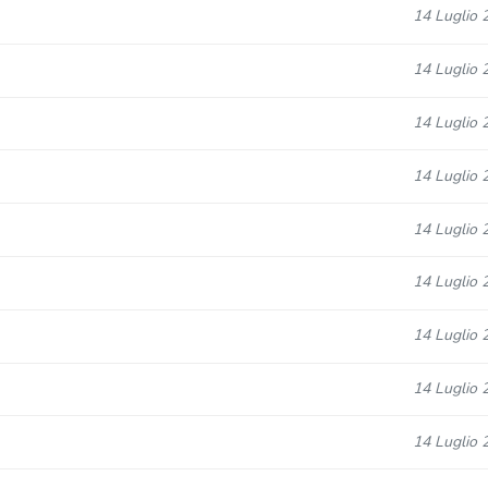
14 Luglio 
14 Luglio 
14 Luglio 
14 Luglio 
14 Luglio 
14 Luglio 
14 Luglio 
14 Luglio 
14 Luglio 