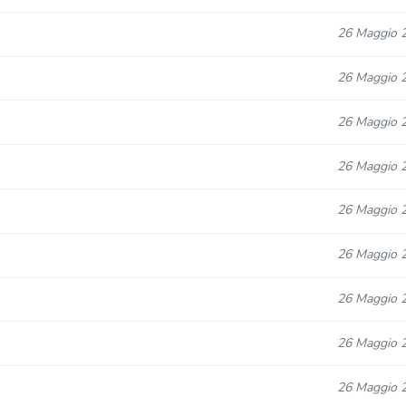
26 Maggio 
26 Maggio 
26 Maggio 
26 Maggio 
26 Maggio 
26 Maggio 
26 Maggio 
26 Maggio 
26 Maggio 