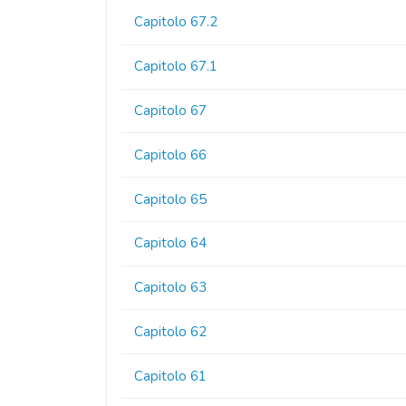
Capitolo 67.2
Capitolo 67.1
Capitolo 67
Capitolo 66
Capitolo 65
Capitolo 64
Capitolo 63
Capitolo 62
Capitolo 61