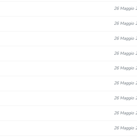
26 Maggio 
26 Maggio 
26 Maggio 
26 Maggio 
26 Maggio 
26 Maggio 
26 Maggio 
26 Maggio 
26 Maggio 