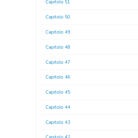
Capitolo 51
Capitolo 50
Capitolo 49
Capitolo 48
Capitolo 47
Capitolo 46
Capitolo 45
Capitolo 44
Capitolo 43
Capitolo 42