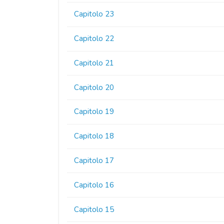
Capitolo 23
Capitolo 22
Capitolo 21
Capitolo 20
Capitolo 19
Capitolo 18
Capitolo 17
Capitolo 16
Capitolo 15