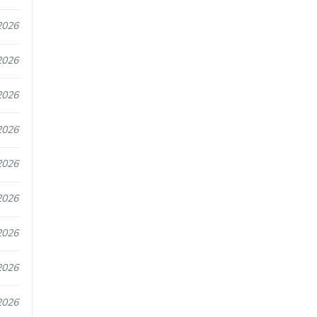
2026
2026
2026
2026
2026
2026
2026
2026
2026