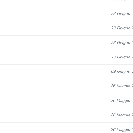
23 Giugno 
23 Giugno 
23 Giugno 
23 Giugno 
09 Giugno 
26 Maggio 
26 Maggio 
26 Maggio 
26 Maggio 