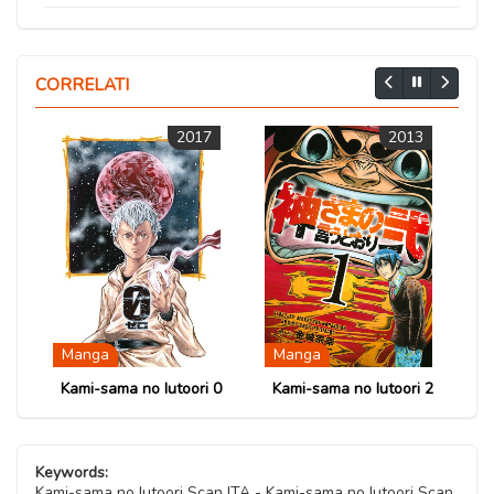
Capitolo 12
30 Settembre 2020
Capitolo 15
30 Settembre 2020
Capitolo 05
30 Settembre 2020
Capitolo 08
30 Settembre 2020
Capitolo 11
CORRELATI
30 Settembre 2020
Capitolo 14
30 Settembre 2020
Capitolo 04
30 Settembre 2020
2017
2013
Capitolo 07
30 Settembre 2020
Capitolo 10
30 Settembre 2020
30 Settembre 2020
Capitolo 03
Capitolo 06
30 Settembre 2020
30 Settembre 2020
Capitolo 02
30 Settembre 2020
Manga
Manga
Capitolo 01
Kami-sama no Iutoori 0
Kami-sama no Iutoori 2
30 Settembre 2020
Keywords:
Kami-sama no Iutoori Scan ITA - Kami-sama no Iutoori Scan