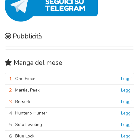
Pubblicità
Manga
del mese
1
One Piece
Leggi!
2
Martial Peak
Leggi!
3
Berserk
Leggi!
4
Hunter x Hunter
Leggi!
5
Solo Leveling
Leggi!
6
Blue Lock
Leggi!