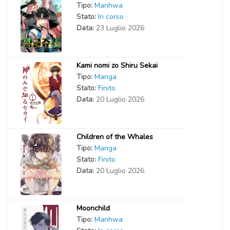
Tipo:
Manhwa
Stato:
In corso
Data:
23 Luglio 2026
Kami nomi zo Shiru Sekai
Tipo:
Manga
Stato:
Finito
Data:
20 Luglio 2026
Children of the Whales
Tipo:
Manga
Stato:
Finito
Data:
20 Luglio 2026
Moonchild
Tipo:
Manhwa