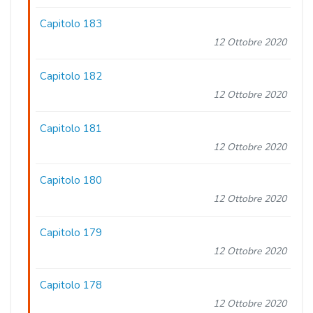
Capitolo 183
12 Ottobre 2020
Capitolo 182
12 Ottobre 2020
Capitolo 181
12 Ottobre 2020
Capitolo 180
12 Ottobre 2020
Capitolo 179
12 Ottobre 2020
Capitolo 178
12 Ottobre 2020