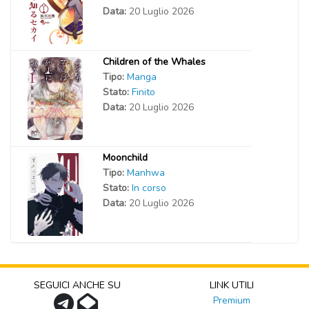
Data:
20 Luglio 2026
Children of the Whales
Tipo:
Manga
Stato:
Finito
Data:
20 Luglio 2026
Moonchild
Tipo:
Manhwa
Stato:
In corso
Data:
20 Luglio 2026
SEGUICI ANCHE SU
LINK UTILI
Premium