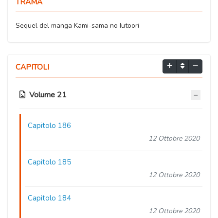
TRAMA
Sequel del manga Kami-sama no Iutoori
CAPITOLI
Volume 21
Capitolo 186
12 Ottobre 2020
Capitolo 185
12 Ottobre 2020
Capitolo 184
12 Ottobre 2020