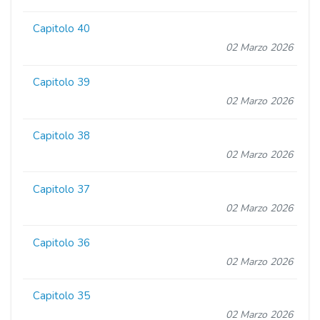
Capitolo 40
02 Marzo 2026
Capitolo 39
02 Marzo 2026
Capitolo 38
02 Marzo 2026
Capitolo 37
02 Marzo 2026
Capitolo 36
02 Marzo 2026
Capitolo 35
02 Marzo 2026