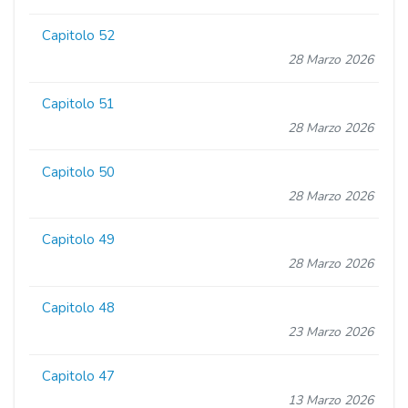
Capitolo 52
28 Marzo 2026
Capitolo 51
28 Marzo 2026
Capitolo 50
28 Marzo 2026
Capitolo 49
28 Marzo 2026
Capitolo 48
23 Marzo 2026
Capitolo 47
13 Marzo 2026