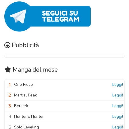
Pubblicità
Manga
del mese
1
One Piece
Leggi!
2
Martial Peak
Leggi!
3
Berserk
Leggi!
4
Hunter x Hunter
Leggi!
5
Solo Leveling
Leggi!