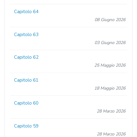
Capitolo 64
08 Giugno 2026
Capitolo 63
03 Giugno 2026
Capitolo 62
25 Maggio 2026
Capitolo 61
18 Maggio 2026
Capitolo 60
28 Marzo 2026
Capitolo 59
28 Marzo 2026