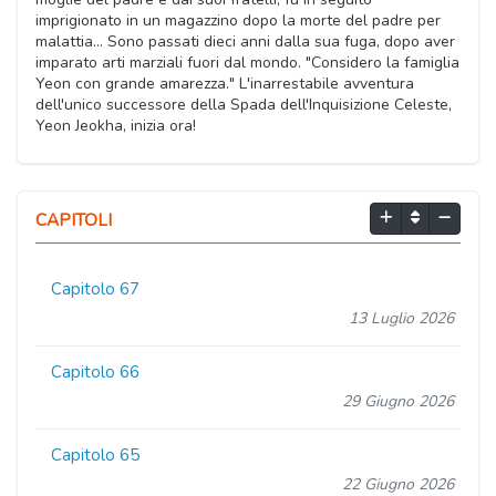
imprigionato in un magazzino dopo la morte del padre per
malattia… Sono passati dieci anni dalla sua fuga, dopo aver
imparato arti marziali fuori dal mondo. "Considero la famiglia
Yeon con grande amarezza." L'inarrestabile avventura
dell'unico successore della Spada dell'Inquisizione Celeste,
Yeon Jeokha, inizia ora!
CAPITOLI
Capitolo 67
13 Luglio 2026
Capitolo 66
29 Giugno 2026
Capitolo 65
22 Giugno 2026