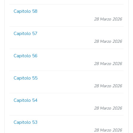
Capitolo 58
28 Marzo 2026
Capitolo 57
28 Marzo 2026
Capitolo 56
28 Marzo 2026
Capitolo 55
28 Marzo 2026
Capitolo 54
28 Marzo 2026
Capitolo 53
28 Marzo 2026