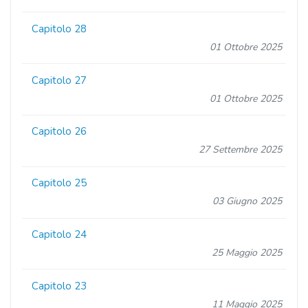
Capitolo 28
01 Ottobre 2025
Capitolo 27
01 Ottobre 2025
Capitolo 26
27 Settembre 2025
Capitolo 25
03 Giugno 2025
Capitolo 24
25 Maggio 2025
Capitolo 23
11 Maggio 2025