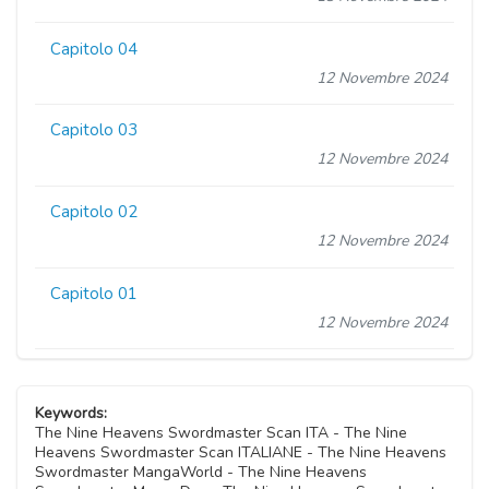
Capitolo 04
12 Novembre 2024
Capitolo 03
12 Novembre 2024
Capitolo 02
12 Novembre 2024
Capitolo 01
12 Novembre 2024
Keywords:
The Nine Heavens Swordmaster Scan ITA - The Nine
Heavens Swordmaster Scan ITALIANE - The Nine Heavens
Swordmaster MangaWorld - The Nine Heavens