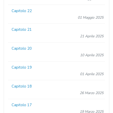
Capitolo 22
01 Maggio 2025
Capitolo 21
21 Aprile 2025
Capitolo 20
10 Aprile 2025
Capitolo 19
01 Aprile 2025
Capitolo 18
26 Marzo 2025
Capitolo 17
19 Marzo 2025