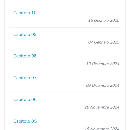
Capitolo 10
15 Gennaio 2025
Capitolo 09
07 Gennaio 2025
Capitolo 08
10 Dicembre 2024
Capitolo 07
03 Dicembre 2024
Capitolo 06
26 Novembre 2024
Capitolo 05
18 Novembre 2024