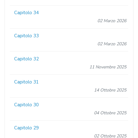
Capitolo 34
02 Marzo 2026
Capitolo 33
02 Marzo 2026
Capitolo 32
11 Novembre 2025
Capitolo 31
14 Ottobre 2025
Capitolo 30
04 Ottobre 2025
Capitolo 29
02 Ottobre 2025