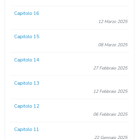
Capitolo 16
12 Marzo 2025
Capitolo 15
08 Marzo 2025
Capitolo 14
27 Febbraio 2025
Capitolo 13
12 Febbraio 2025
Capitolo 12
06 Febbraio 2025
Capitolo 11
22 Gennaio 2025