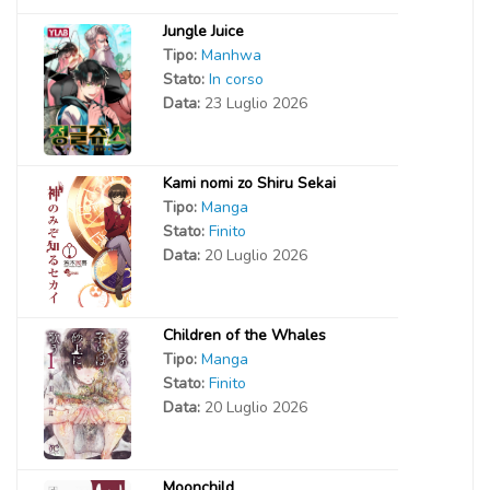
Jungle Juice
Tipo:
Manhwa
Stato:
In corso
Data:
23 Luglio 2026
Kami nomi zo Shiru Sekai
Tipo:
Manga
Stato:
Finito
Data:
20 Luglio 2026
Children of the Whales
Tipo:
Manga
Stato:
Finito
Data:
20 Luglio 2026
Moonchild