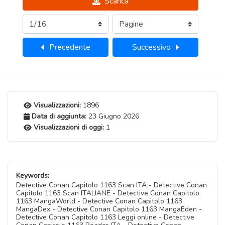
Scarica
Precedente
Successivo
Visualizzazioni:
1896
Data di aggiunta:
23 Giugno 2026
Visualizzazioni di oggi:
1
Keywords:
Detective Conan Capitolo 1163 Scan ITA - Detective Conan
Capitolo 1163 Scan ITALIANE - Detective Conan Capitolo
1163 MangaWorld - Detective Conan Capitolo 1163
MangaDex - Detective Conan Capitolo 1163 MangaEden -
Detective Conan Capitolo 1163 Leggi online - Detective