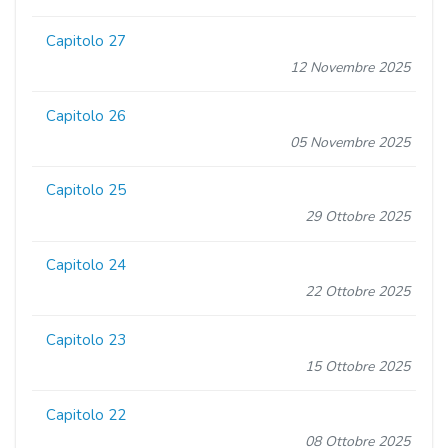
Capitolo 27
12 Novembre 2025
Capitolo 26
05 Novembre 2025
Capitolo 25
29 Ottobre 2025
Capitolo 24
22 Ottobre 2025
Capitolo 23
15 Ottobre 2025
Capitolo 22
08 Ottobre 2025