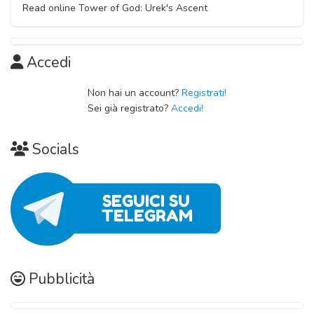
Read online Tower of God: Urek's Ascent
Accedi
Non hai un account?
Registrati!
Sei già registrato?
Accedi!
Socials
Pubblicità