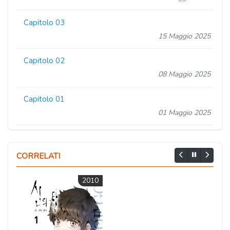
Capitolo 03
15 Maggio 2025
Capitolo 02
08 Maggio 2025
Capitolo 01
01 Maggio 2025
CORRELATI
2010