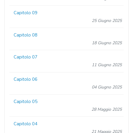
Capitolo 09
25 Giugno 2025
Capitolo 08
18 Giugno 2025
Capitolo 07
11 Giugno 2025
Capitolo 06
04 Giugno 2025
Capitolo 05
28 Maggio 2025
Capitolo 04
21 Maggio 2025