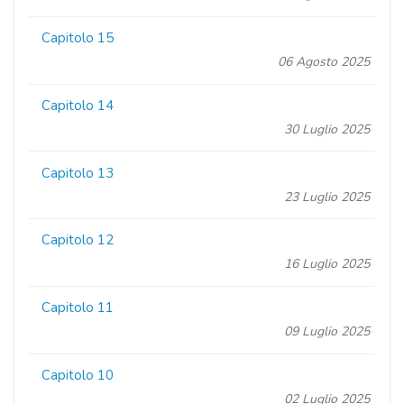
Capitolo 15
06 Agosto 2025
Capitolo 14
30 Luglio 2025
Capitolo 13
23 Luglio 2025
Capitolo 12
16 Luglio 2025
Capitolo 11
09 Luglio 2025
Capitolo 10
02 Luglio 2025