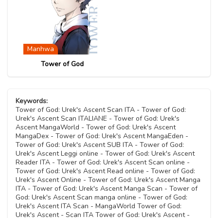
Manhwa
Tower of God
Keywords:
Tower of God: Urek's Ascent Scan ITA - Tower of God:
Urek's Ascent Scan ITALIANE - Tower of God: Urek's
Ascent MangaWorld - Tower of God: Urek's Ascent
MangaDex - Tower of God: Urek's Ascent MangaEden -
Tower of God: Urek's Ascent SUB ITA - Tower of God:
Urek's Ascent Leggi online - Tower of God: Urek's Ascent
Reader ITA - Tower of God: Urek's Ascent Scan online -
Tower of God: Urek's Ascent Read online - Tower of God:
Urek's Ascent Online - Tower of God: Urek's Ascent Manga
ITA - Tower of God: Urek's Ascent Manga Scan - Tower of
God: Urek's Ascent Scan manga online - Tower of God:
Urek's Ascent ITA Scan - MangaWorld Tower of God:
Urek's Ascent - Scan ITA Tower of God: Urek's Ascent -