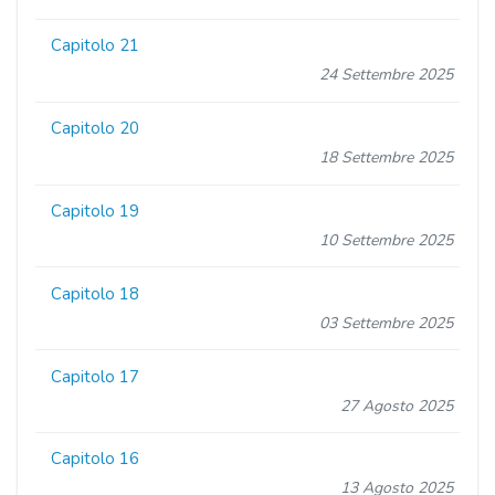
Capitolo 21
24 Settembre 2025
Capitolo 20
18 Settembre 2025
Capitolo 19
10 Settembre 2025
Capitolo 18
03 Settembre 2025
Capitolo 17
27 Agosto 2025
Capitolo 16
13 Agosto 2025