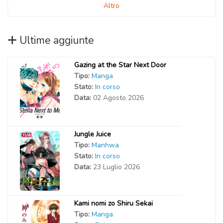
Altro
Ultime aggiunte
Gazing at the Star Next Door
Tipo:
Manga
Stato:
In corso
Data:
02 Agosto 2026
Jungle Juice
Tipo:
Manhwa
Stato:
In corso
Data:
23 Luglio 2026
Kami nomi zo Shiru Sekai
Tipo:
Manga