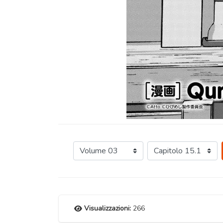
Visualizzazioni:
266