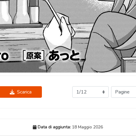
Scarica
Data di aggiunta:
18 Maggio 2026