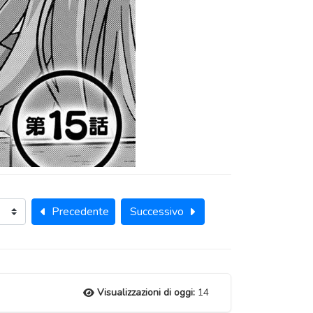
Precedente
Successivo
Visualizzazioni di oggi:
14