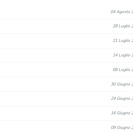
04 Agosto 
28 Luglio 
21 Luglio 
14 Luglio 
08 Luglio 
30 Giugno 
24 Giugno 
16 Giugno 
09 Giugno 