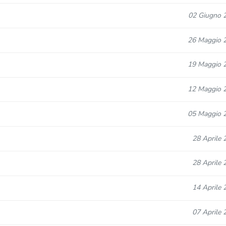
02 Giugno 
26 Maggio 
19 Maggio 
12 Maggio 
05 Maggio 
28 Aprile 
28 Aprile 
14 Aprile 
07 Aprile 