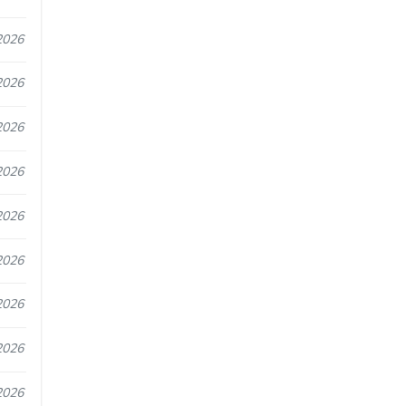
2026
2026
2026
2026
2026
2026
2026
2026
2026