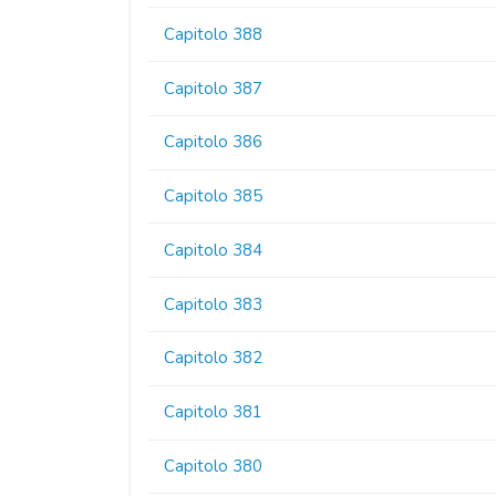
Capitolo 388
Capitolo 387
Capitolo 386
Capitolo 385
Capitolo 384
Capitolo 383
Capitolo 382
Capitolo 381
Capitolo 380