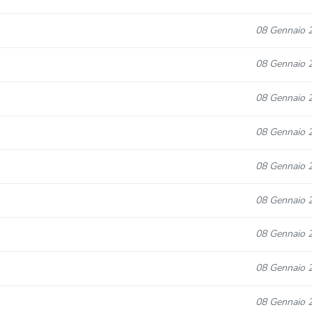
08 Gennaio 
08 Gennaio 
08 Gennaio 
08 Gennaio 
08 Gennaio 
08 Gennaio 
08 Gennaio 
08 Gennaio 
08 Gennaio 