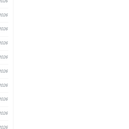
2026
2026
2026
2026
2026
2026
2026
2026
2026
2026