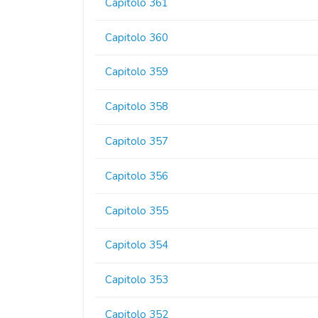
Capitolo 361
Capitolo 360
Capitolo 359
Capitolo 358
Capitolo 357
Capitolo 356
Capitolo 355
Capitolo 354
Capitolo 353
Capitolo 352