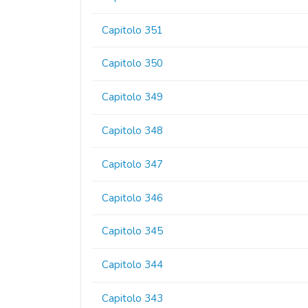
Capitolo 351
Capitolo 350
Capitolo 349
Capitolo 348
Capitolo 347
Capitolo 346
Capitolo 345
Capitolo 344
Capitolo 343