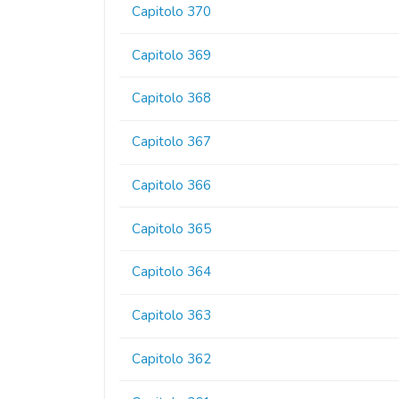
Capitolo 370
Capitolo 369
Capitolo 368
Capitolo 367
Capitolo 366
Capitolo 365
Capitolo 364
Capitolo 363
Capitolo 362