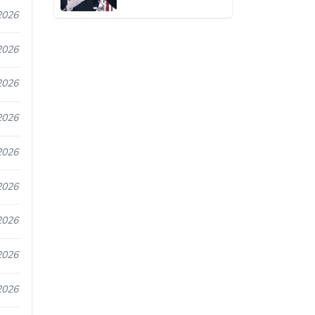
2026
2026
2026
2026
2026
2026
2026
2026
2026