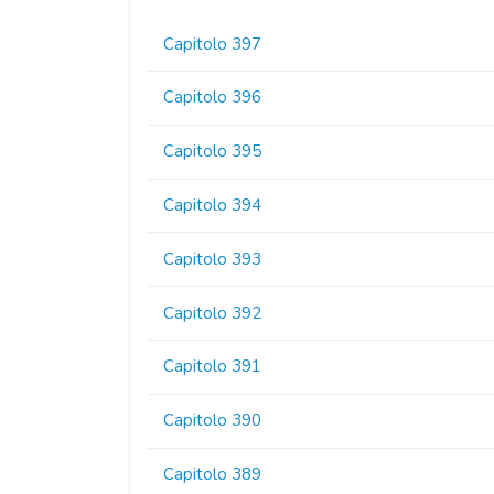
Capitolo 397
Capitolo 396
Capitolo 395
Capitolo 394
Capitolo 393
Capitolo 392
Capitolo 391
Capitolo 390
Capitolo 389