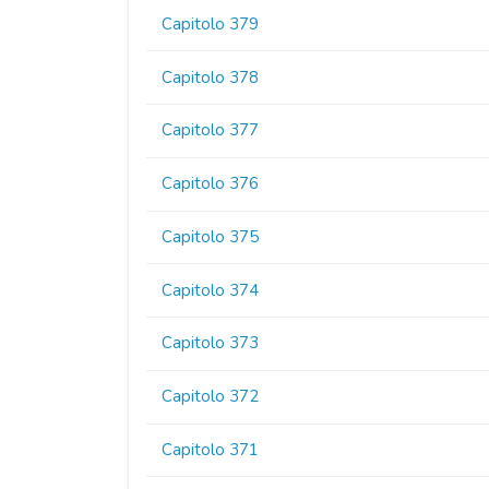
Capitolo 379
Capitolo 378
Capitolo 377
Capitolo 376
Capitolo 375
Capitolo 374
Capitolo 373
Capitolo 372
Capitolo 371