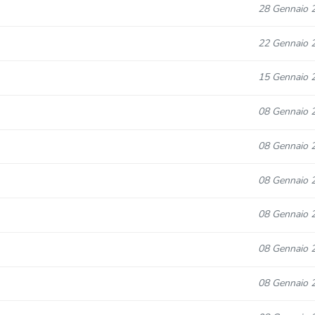
28 Gennaio 
22 Gennaio 
15 Gennaio 
08 Gennaio 
08 Gennaio 
08 Gennaio 
08 Gennaio 
08 Gennaio 
08 Gennaio 