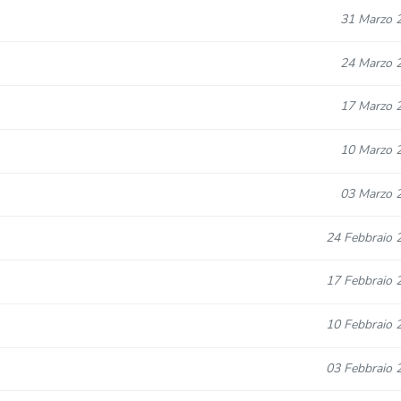
31 Marzo 
24 Marzo 
17 Marzo 
10 Marzo 
03 Marzo 
24 Febbraio 
17 Febbraio 
10 Febbraio 
03 Febbraio 