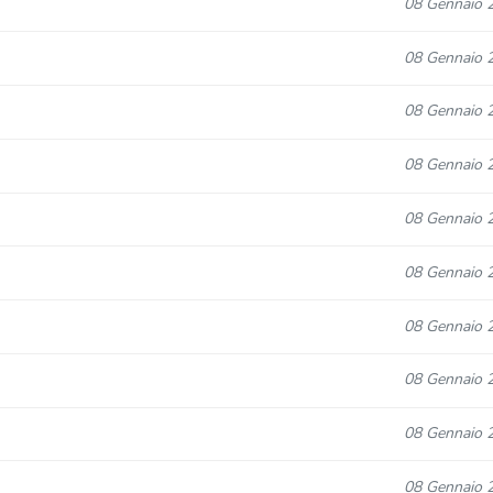
08 Gennaio 
08 Gennaio 
08 Gennaio 
08 Gennaio 
08 Gennaio 
08 Gennaio 
08 Gennaio 
08 Gennaio 
08 Gennaio 
08 Gennaio 