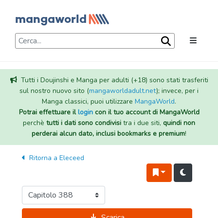
Tutti i Doujinshi e Manga per adulti (+18) sono stati trasferiti
sul nostro nuovo sito (
mangaworldadult.net
); invece, per i
Manga classici, puoi utilizzare
MangaWorld
.
Potrai effettuare il
login
con il tuo account di MangaWorld
perchè
tutti i dati sono condivisi
tra i due siti,
quindi non
perderai alcun dato, inclusi bookmarks e premium
!
Ritorna a
Eleceed
Scarica