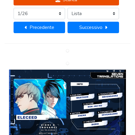
Precedente
Successivo