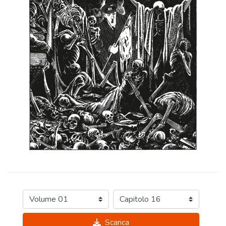
Scarica