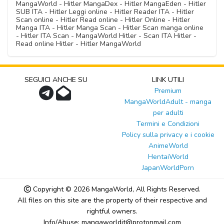
MangaWorld - Hitler MangaDex - Hitler MangaEden - Hitler
SUB ITA - Hitler Leggi online - Hitler Reader ITA - Hitler
Scan online - Hitler Read online - Hitler Online - Hitler
Manga ITA - Hitler Manga Scan - Hitler Scan manga online
- Hitler ITA Scan - MangaWorld Hitler - Scan ITA Hitler -
Read online Hitler - Hitler MangaWorld
SEGUICI ANCHE SU
LINK UTILI
Premium
MangaWorldAdult - manga
per adulti
Termini e Condizioni
Policy sulla privacy e i cookie
AnimeWorld
HentaiWorld
JapanWorldPorn
Copyright © 2026
MangaWorld
, All Rights Reserved.
All files on this site are the property of their respective and
rightful owners.
Info/Abuse: mangaworldit@protonmail.com