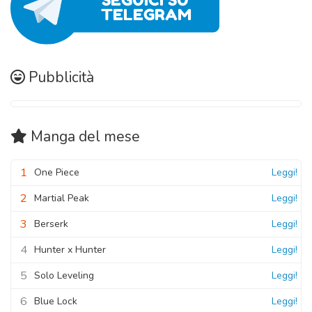
Pubblicità
Manga
del mese
1
One Piece
Leggi!
2
Martial Peak
Leggi!
3
Berserk
Leggi!
4
Hunter x Hunter
Leggi!
5
Solo Leveling
Leggi!
6
Blue Lock
Leggi!