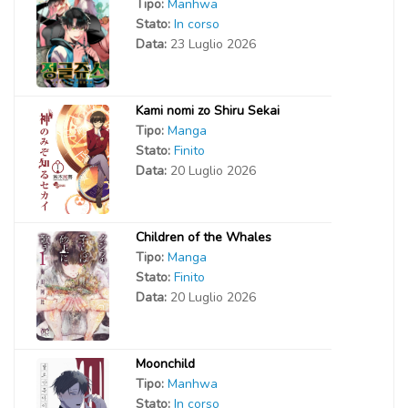
Tipo:
Manhwa
Stato:
In corso
Data:
23 Luglio 2026
Kami nomi zo Shiru Sekai
Tipo:
Manga
Stato:
Finito
Data:
20 Luglio 2026
Children of the Whales
Tipo:
Manga
Stato:
Finito
Data:
20 Luglio 2026
Moonchild
Tipo:
Manhwa
Stato:
In corso