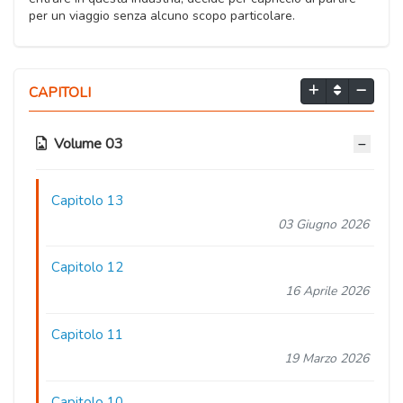
per un viaggio senza alcuno scopo particolare.
CAPITOLI
Volume 03
Capitolo 13
03 Giugno 2026
Capitolo 12
16 Aprile 2026
Capitolo 11
19 Marzo 2026
Capitolo 10