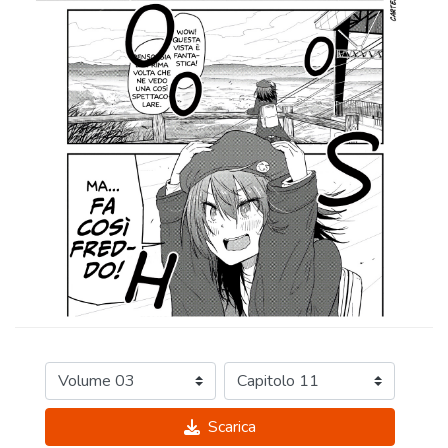
Scarica