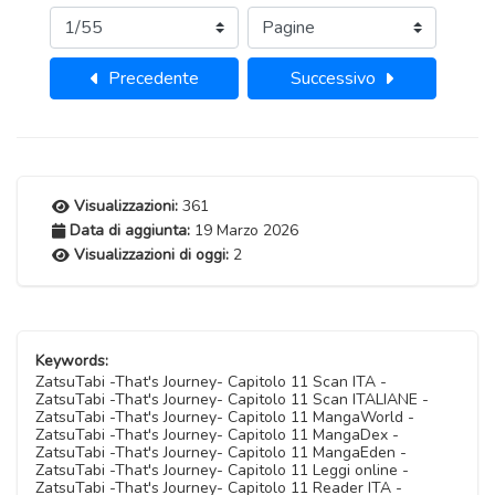
Precedente
Successivo
Visualizzazioni:
361
Data di aggiunta:
19 Marzo 2026
Visualizzazioni di oggi:
2
Keywords:
ZatsuTabi -That's Journey- Capitolo 11 Scan ITA -
ZatsuTabi -That's Journey- Capitolo 11 Scan ITALIANE -
ZatsuTabi -That's Journey- Capitolo 11 MangaWorld -
ZatsuTabi -That's Journey- Capitolo 11 MangaDex -
ZatsuTabi -That's Journey- Capitolo 11 MangaEden -
ZatsuTabi -That's Journey- Capitolo 11 Leggi online -
ZatsuTabi -That's Journey- Capitolo 11 Reader ITA -