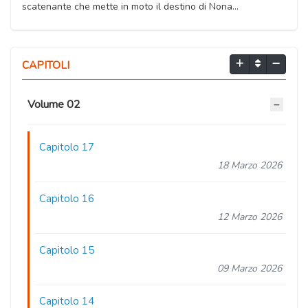
scatenante che mette in moto il destino di Nona…
CAPITOLI
Volume 02
Capitolo 17
18 Marzo 2026
Capitolo 16
12 Marzo 2026
Capitolo 15
09 Marzo 2026
Capitolo 14