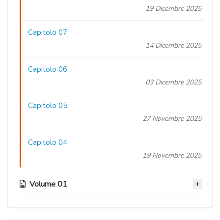
19 Dicembre 2025
Capitolo 07
14 Dicembre 2025
Capitolo 06
03 Dicembre 2025
Capitolo 05
27 Novembre 2025
Capitolo 04
19 Novembre 2025
Volume 01
Capitolo 03