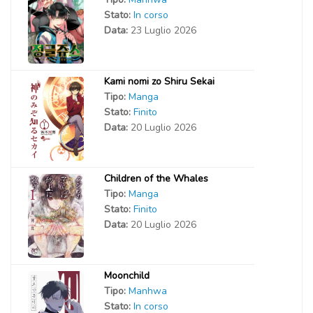
Stato:
In corso
Data:
23 Luglio 2026
Kami nomi zo Shiru Sekai
Tipo:
Manga
Stato:
Finito
Data:
20 Luglio 2026
Children of the Whales
Tipo:
Manga
Stato:
Finito
Data:
20 Luglio 2026
Moonchild
Tipo:
Manhwa
Stato:
In corso