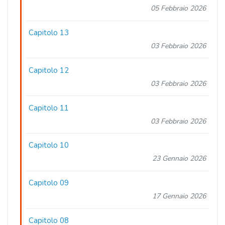
05 Febbraio 2026
Capitolo 13
03 Febbraio 2026
Capitolo 12
03 Febbraio 2026
Capitolo 11
03 Febbraio 2026
Capitolo 10
23 Gennaio 2026
Capitolo 09
17 Gennaio 2026
Capitolo 08