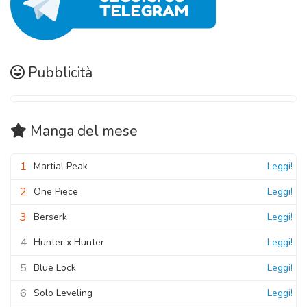
Pubblicità
Manga
del mese
1
Martial Peak
Leggi!
2
One Piece
Leggi!
3
Berserk
Leggi!
4
Hunter x Hunter
Leggi!
5
Blue Lock
Leggi!
6
Solo Leveling
Leggi!