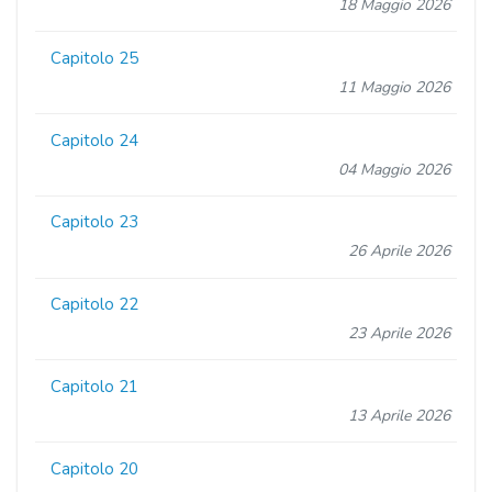
18 Maggio 2026
Capitolo 25
11 Maggio 2026
Capitolo 24
04 Maggio 2026
Capitolo 23
26 Aprile 2026
Capitolo 22
23 Aprile 2026
Capitolo 21
13 Aprile 2026
Capitolo 20