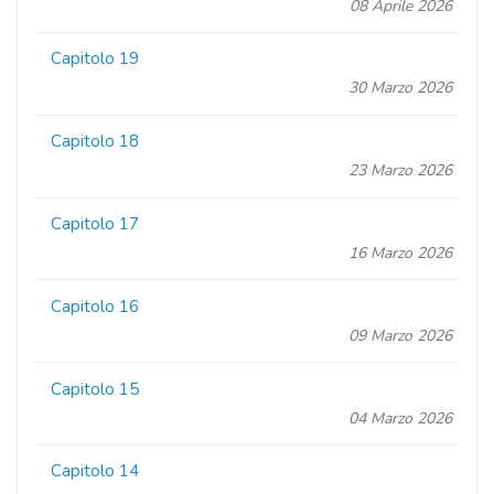
08 Aprile 2026
Capitolo 19
30 Marzo 2026
Capitolo 18
23 Marzo 2026
Capitolo 17
16 Marzo 2026
Capitolo 16
09 Marzo 2026
Capitolo 15
04 Marzo 2026
Capitolo 14