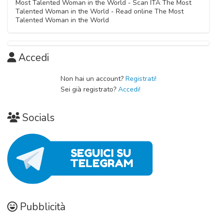
Most Talented Woman in the World - Scan ITA The Most
Talented Woman in the World - Read online The Most
Talented Woman in the World
Accedi
Non hai un account?
Registrati!
Sei già registrato?
Accedi!
Socials
Pubblicità