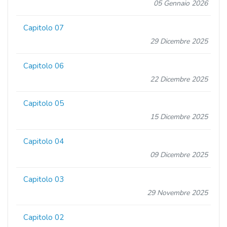
05 Gennaio 2026
Capitolo 07
29 Dicembre 2025
Capitolo 06
22 Dicembre 2025
Capitolo 05
15 Dicembre 2025
Capitolo 04
09 Dicembre 2025
Capitolo 03
29 Novembre 2025
Capitolo 02