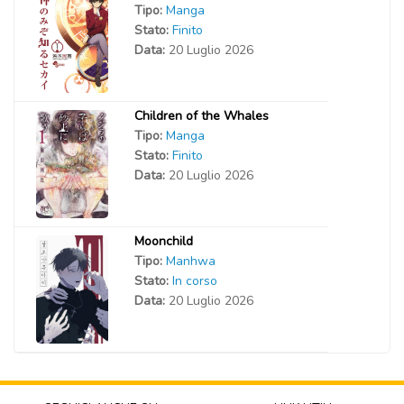
Tipo:
Manga
Stato:
Finito
Data:
20 Luglio 2026
Children of the Whales
Tipo:
Manga
Stato:
Finito
Data:
20 Luglio 2026
Moonchild
Tipo:
Manhwa
Stato:
In corso
Data:
20 Luglio 2026