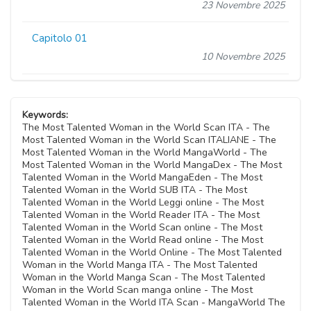
23 Novembre 2025
Capitolo 01
10 Novembre 2025
Keywords:
The Most Talented Woman in the World Scan ITA - The
Most Talented Woman in the World Scan ITALIANE - The
Most Talented Woman in the World MangaWorld - The
Most Talented Woman in the World MangaDex - The Most
Talented Woman in the World MangaEden - The Most
Talented Woman in the World SUB ITA - The Most
Talented Woman in the World Leggi online - The Most
Talented Woman in the World Reader ITA - The Most
Talented Woman in the World Scan online - The Most
Talented Woman in the World Read online - The Most
Talented Woman in the World Online - The Most Talented
Woman in the World Manga ITA - The Most Talented
Woman in the World Manga Scan - The Most Talented
Woman in the World Scan manga online - The Most
Talented Woman in the World ITA Scan - MangaWorld The