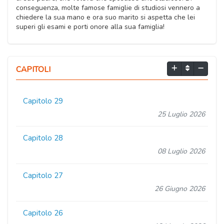
conseguenza, molte famose famiglie di studiosi vennero a
chiedere la sua mano e ora suo marito si aspetta che lei
superi gli esami e porti onore alla sua famiglia!
CAPITOLI
Capitolo 29
25 Luglio 2026
Capitolo 28
08 Luglio 2026
Capitolo 27
26 Giugno 2026
Capitolo 26