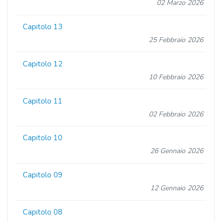
02 Marzo 2026
Capitolo 13
25 Febbraio 2026
Capitolo 12
10 Febbraio 2026
Capitolo 11
02 Febbraio 2026
Capitolo 10
26 Gennaio 2026
Capitolo 09
12 Gennaio 2026
Capitolo 08