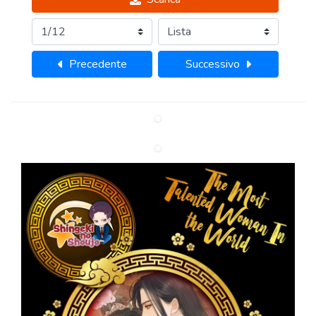
Precedente
Successivo