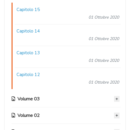
Capitolo 15
01 Ottobre 2020
Capitolo 14
01 Ottobre 2020
Capitolo 13
01 Ottobre 2020
Capitolo 12
01 Ottobre 2020
Volume 03
Volume 02
Capitolo 11
01 Ottobre 2020