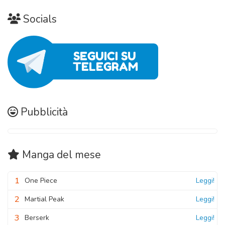
Socials
Pubblicità
Manga
del mese
1
One Piece
Leggi!
2
Martial Peak
Leggi!
3
Berserk
Leggi!