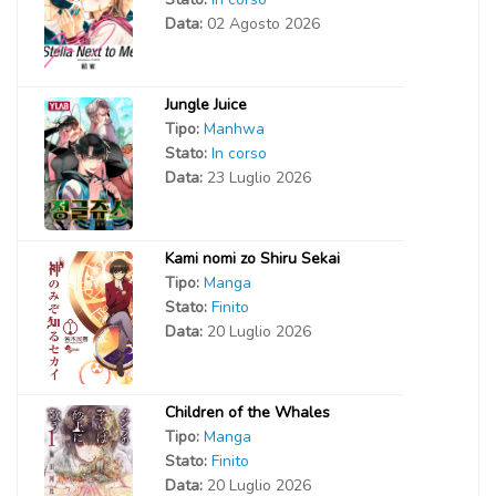
Data:
02 Agosto 2026
Jungle Juice
Tipo:
Manhwa
Stato:
In corso
Data:
23 Luglio 2026
Kami nomi zo Shiru Sekai
Tipo:
Manga
Stato:
Finito
Data:
20 Luglio 2026
Children of the Whales
Tipo:
Manga
Stato:
Finito
Data:
20 Luglio 2026