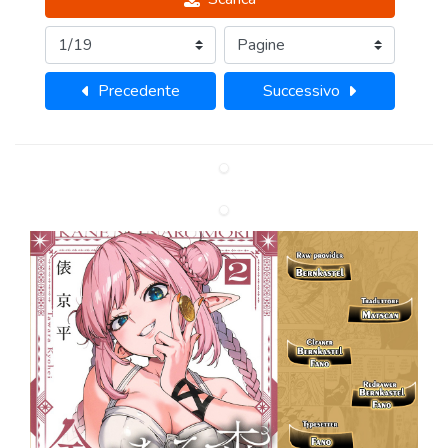
Precedente
Successivo