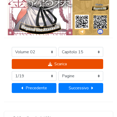
Scarica
Precedente
Successivo