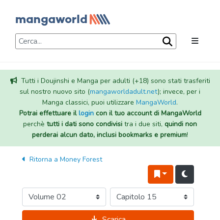
Tutti i Doujinshi e Manga per adulti (+18) sono stati trasferiti
sul nostro nuovo sito (
mangaworldadult.net
); invece, per i
Manga classici, puoi utilizzare
MangaWorld
.
Potrai effettuare il
login
con il tuo account di MangaWorld
perchè
tutti i dati sono condivisi
tra i due siti,
quindi non
perderai alcun dato, inclusi bookmarks e premium
!
Ritorna a
Money Forest
Scarica