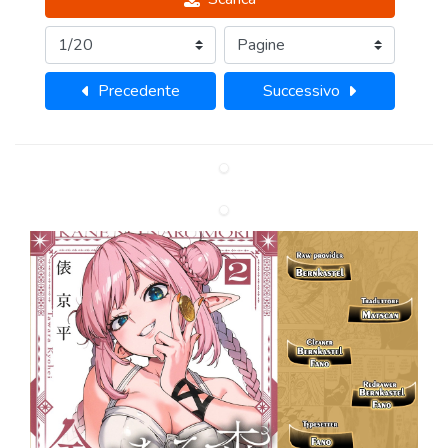
Precedente
Successivo