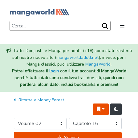
Tutti i Doujinshi e Manga per adulti (+18) sono stati trasferiti
sul nostro nuovo sito (
mangaworldadult.net
); invece, per i
Manga classici, puoi utilizzare
MangaWorld
.
Potrai effettuare il
login
con il tuo account di MangaWorld
perchè
tutti i dati sono condivisi
tra i due siti,
quindi non
perderai alcun dato, inclusi bookmarks e premium
!
Ritorna a
Money Forest
Scarica