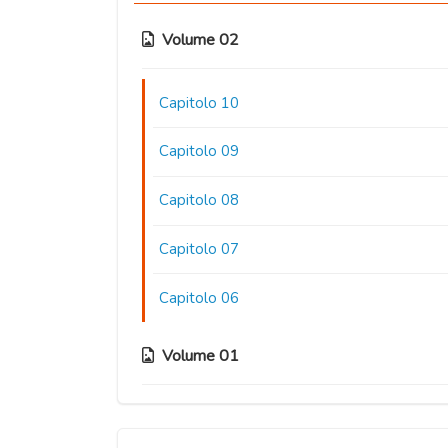
Volume 02
Capitolo 10
Capitolo 09
Capitolo 08
Capitolo 07
Capitolo 06
Volume 01
Capitolo 05