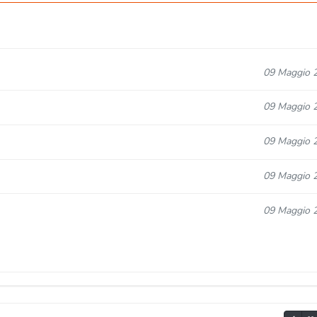
09 Maggio 
09 Maggio 
09 Maggio 
09 Maggio 
09 Maggio 
09 Maggio 